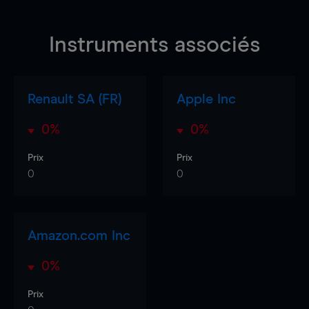
Instruments associés
Renault SA (FR)
Apple Inc
0%
0%
Prix
Prix
0
0
Amazon.com Inc
0%
Prix