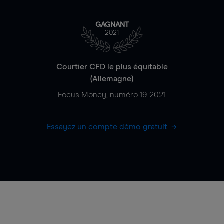
GAGNANT
2021
Courtier CFD le plus équitable
(Allemagne)
Focus Money, numéro 19-2021
Essayez un compte démo gratuit