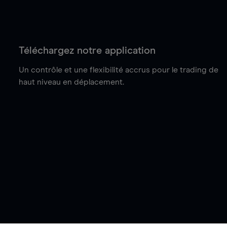
Téléchargez notre application
Un contrôle et une flexibilité accrus pour le trading de
haut niveau en déplacement.