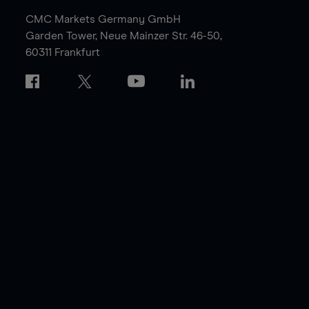
CMC Markets Germany GmbH
Garden Tower,
Neue Mainzer Str. 46-50,
60311 Frankfurt