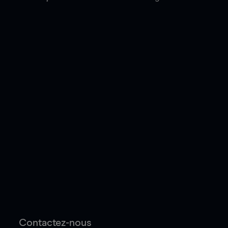
Contactez-nous