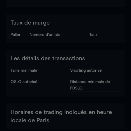
Taux de marge
Palier
Nombre d’unités
Taux
Les détails des transactions
Taille minimale
Shorting autorisé
OSLG autorisé
Distance minimale de
l'OSLG
Horaires de trading indiqués en heure
locale de Paris