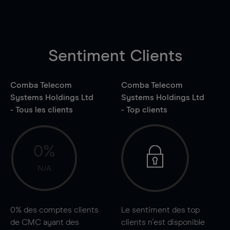
Sentiment Clients
Comba Telecom
Comba Telecom
Systems Holdings Ltd
Systems Holdings Ltd
- Tous les clients
- Top clients
0%
N/A
0%
des comptes clients
Le sentiment des top
de CMC ayant des
clients n'est disponible