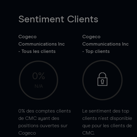
Sentiment Clients
Cogeco
Cogeco
Communications Inc
Communications Inc
- Tous les clients
- Top clients
0%
N/A
0%
des comptes clients
Le sentiment des top
de CMC ayant des
clients n'est disponible
positions ouvertes sur
que pour les clients de
Cogeco
CMC.