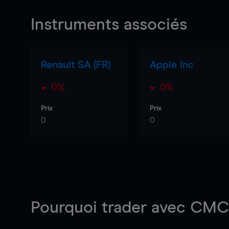
Instruments associés
Renault SA (FR)
Apple Inc
0%
0%
Prix
Prix
0
0
Pourquoi trader
avec CMC 