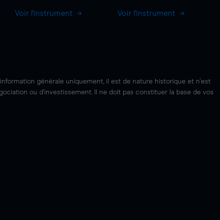
Voir l'instrument
Voir l'instrument
'information générale uniquement, il est de nature historique et n'est
ciation ou d'investissement. Il ne doit pas constituer la base de vos