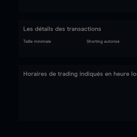
Les détails des transactions
Taille minimale
Shorting autorisé
Horaires de trading indiqués en heure lo