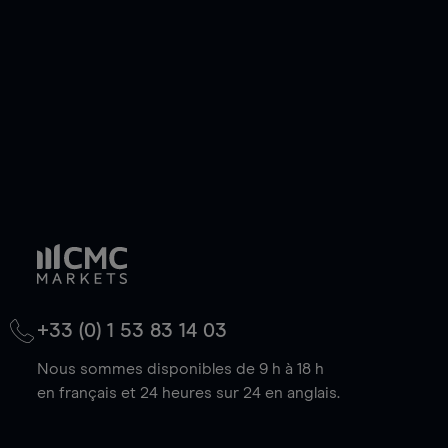
baisse.
+33 (0) 1 53 83 14 03
Nous sommes disponibles de 9 h à 18 h
en français et 24 heures sur 24 en anglais.