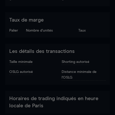
Taux de marge
Palier
Nombre d’unités
Taux
Les détails des transactions
Taille minimale
Shorting autorisé
OSLG autorisé
Distance minimale de
l'OSLG
Horaires de trading indiqués en heure
locale de Paris