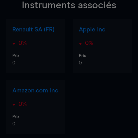
Instruments associés
Renault SA (FR)
Apple Inc
0%
0%
Prix
Prix
0
0
Amazon.com Inc
0%
Prix
0