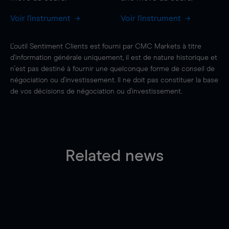
Voir l'instrument
Voir l'instrument
L'outil Sentiment Clients est fourni par CMC Markets à titre
d'information générale uniquement, il est de nature historique et
n'est pas destiné à fournir une quelconque forme de conseil de
négociation ou d'investissement. Il ne doit pas constituer la base
de vos décisions de négociation ou d'investissement.
Related news