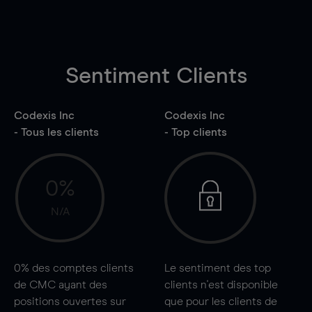
Sentiment Clients
Codexis Inc
Codexis Inc
- Tous les clients
- Top clients
0%
N/A
0%
des comptes clients
Le sentiment des top
de CMC ayant des
clients n'est disponible
positions ouvertes sur
que pour les clients de