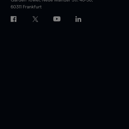
60311 Frankfurt