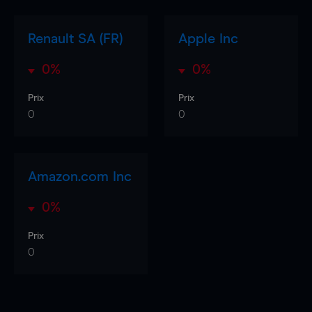
Renault SA (FR)
Apple Inc
0%
0%
Prix
Prix
0
0
Amazon.com Inc
0%
Prix
0