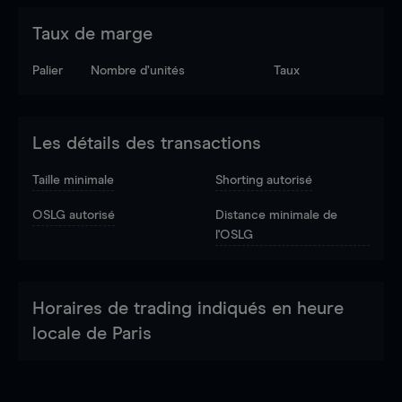
Taux de marge
Palier
Nombre d’unités
Taux
Les détails des transactions
Taille minimale
Shorting autorisé
OSLG autorisé
Distance minimale de
l'OSLG
Horaires de trading indiqués en heure
locale de Paris