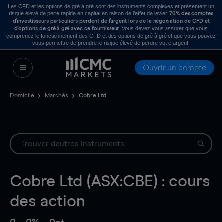
Les CFD et les options de gré à gré sont des instruments complexes et présentent un
risque élevé de perte rapide en capital en raison de l’effet de levier.
70% des comptes
d’investisseurs particuliers perdent de l’argent lors de la négociation de CFD et
. Vous devez vous assurer que vous
d’options de gré à gré avec ce fournisseur
comprenez le fonctionnement des CFD et des options de gré à gré et que vous pouvez
vous permettre de prendre le risque élevé de perdre votre argent.
Ouvrir un compte
Domicile
Marchés
Cobre Ltd
Cobre Ltd (ASX:CBE) : cours
des action