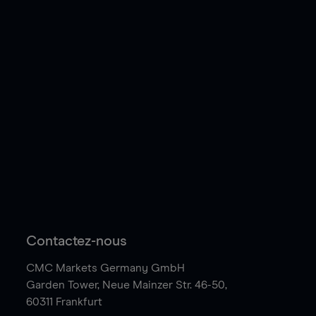
Contactez-nous
CMC Markets Germany GmbH
Garden Tower,
Neue Mainzer Str. 46-50,
60311 Frankfurt