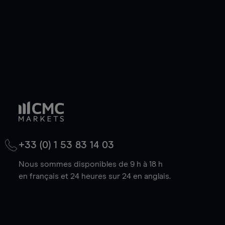
+33 (0) 1 53 83 14 03
Nous sommes disponibles de 9 h à 18 h
en français et 24 heures sur 24 en anglais.