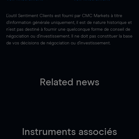
L'outil Sentiment Clients est fourni par CMC Markets à titre
d'information générale uniquement, il est de nature historique et
n'est pas destiné à fournir une quelconque forme de conseil de
négociation ou d'investissement. Il ne doit pas constituer la base
de vos décisions de négociation ou d'investissement.
Related news
Instruments associés