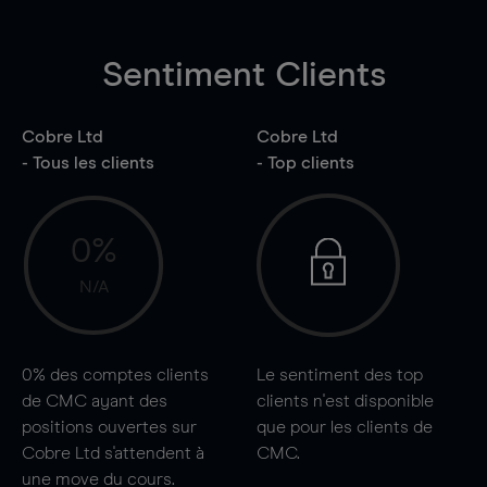
Sentiment Clients
Cobre Ltd
Cobre Ltd
- Tous les clients
- Top clients
0%
N/A
0%
des comptes clients
Le sentiment des top
de CMC ayant des
clients n'est disponible
positions ouvertes sur
que pour les clients de
Cobre Ltd s'attendent à
CMC.
une
move
du cours.