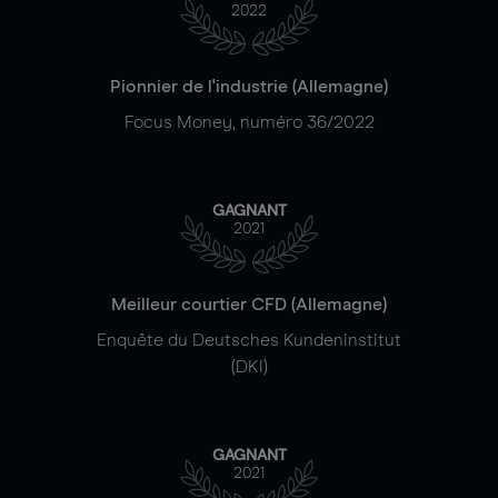
2022
Pionnier de l'industrie (Allemagne)
Focus Money, numéro 36/2022
GAGNANT
2021
Meilleur courtier CFD (Allemagne)
Enquête du Deutsches Kundeninstitut
(DKI)
GAGNANT
2021