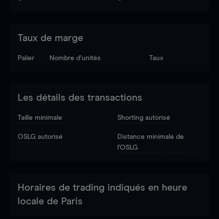
Taux de marge
Palier
Nombre d’unités
Taux
Les détails des transactions
Taille minimale
Shorting autorisé
OSLG autorisé
Distance minimale de
l'OSLG
Horaires de trading indiqués en heure
locale de Paris