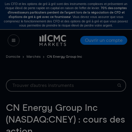
Les CFD et les options de gré à gré sont des instruments complexes et présentent un
risque élevé de perte rapide en capital en raison de l’effet de levier.
70% des comptes
d’investisseurs particuliers perdent de l’argent lors de la négociation de CFD et
. Vous devez vous assurer que vous
d’options de gré à gré avec ce fournisseur
comprenez le fonctionnement des CFD et des options de gré à gré et que vous pouvez
vous permettre de prendre le risque élevé de perdre votre argent.
Ouvrir un compte
Domicile
Marchés
CN Energy Group Inc
CN Energy Group Inc
(NASDAQ:CNEY) : cours des
action