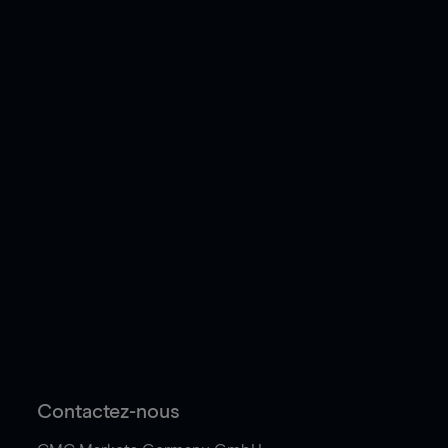
Contactez-nous