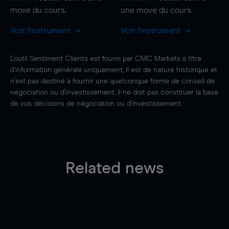
move
du cours.
une
move
du cours.
Voir l'instrument
Voir l'instrument
L'outil Sentiment Clients est fourni par CMC Markets à titre
d'information générale uniquement, il est de nature historique et
n'est pas destiné à fournir une quelconque forme de conseil de
négociation ou d'investissement. Il ne doit pas constituer la base
de vos décisions de négociation ou d'investissement.
Related news