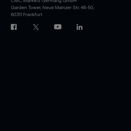
CMC Markets Germany GmbH
Garden Tower,
Neue Mainzer Str. 46-50,
60311 Frankfurt