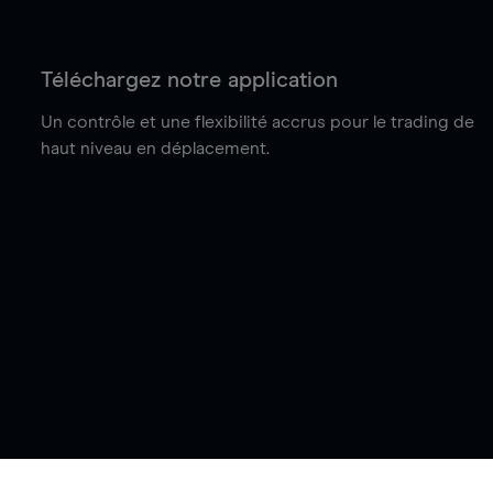
Téléchargez notre application
Un contrôle et une flexibilité accrus pour le trading de
haut niveau en déplacement.