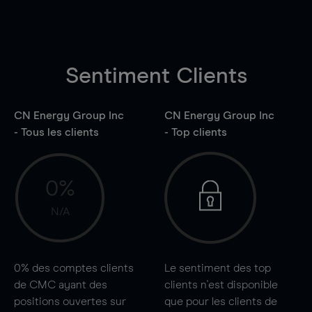
Sentiment Clients
CN Energy Group Inc
CN Energy Group Inc
- Tous les clients
- Top clients
0%
N/A
0%
des comptes clients
Le sentiment des top
de CMC ayant des
clients n'est disponible
positions ouvertes sur
que pour les clients de