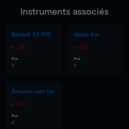
Instruments associés
Renault SA (FR)
Apple Inc
0%
0%
Prix
Prix
0
0
Amazon.com Inc
0%
Prix
0