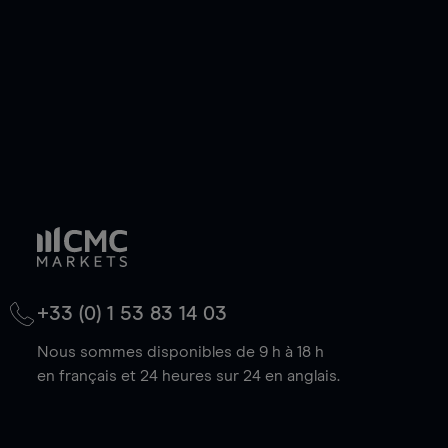
baisse.
+33 (0) 1 53 83 14 03
Nous sommes disponibles de 9 h à 18 h
en français et 24 heures sur 24 en anglais.