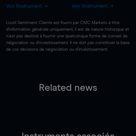
Voir l'instrument
Voir l'instrument
L'outil Sentiment Clients est fourni par CMC Markets à titre
d'information générale uniquement, il est de nature historique et
n'est pas destiné à fournir une quelconque forme de conseil de
négociation ou d'investissement. Il ne doit pas constituer la base
de vos décisions de négociation ou d'investissement.
Related news