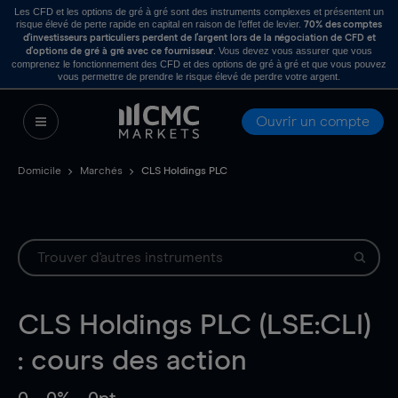
Les CFD et les options de gré à gré sont des instruments complexes et présentent un
risque élevé de perte rapide en capital en raison de l’effet de levier.
70% des comptes
d’investisseurs particuliers perdent de l’argent lors de la négociation de CFD et
. Vous devez vous assurer que vous
d’options de gré à gré avec ce fournisseur
comprenez le fonctionnement des CFD et des options de gré à gré et que vous pouvez
vous permettre de prendre le risque élevé de perdre votre argent.
Ouvrir un compte
Domicile
Marchés
CLS Holdings PLC
CLS Holdings PLC (LSE:CLI)
: cours des action