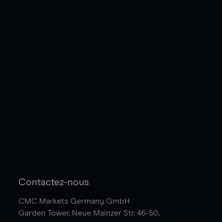
Contactez-nous
CMC Markets Germany GmbH
Garden Tower,
Neue Mainzer Str. 46-50,