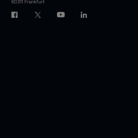
60311 Frankfurt