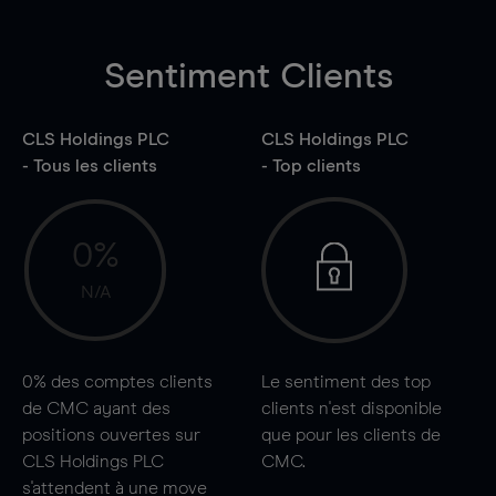
Sentiment Clients
CLS Holdings PLC
CLS Holdings PLC
- Tous les clients
- Top clients
0%
N/A
0%
des comptes clients
Le sentiment des top
de CMC ayant des
clients n'est disponible
positions ouvertes sur
que pour les clients de
CLS Holdings PLC
CMC.
s'attendent à une
move