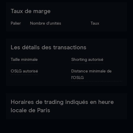
Taux de marge
Palier
Nombre d’unités
Taux
Les détails des transactions
Taille minimale
Shorting autorisé
OSLG autorisé
Distance minimale de
l'OSLG
Horaires de trading indiqués en heure
locale de Paris