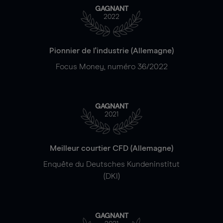
GAGNANT
2022
Pionnier de l'industrie (Allemagne)
Focus Money, numéro 36/2022
GAGNANT
2021
Meilleur courtier CFD (Allemagne)
Enquête du Deutsches Kundeninstitut
(DKI)
GAGNANT