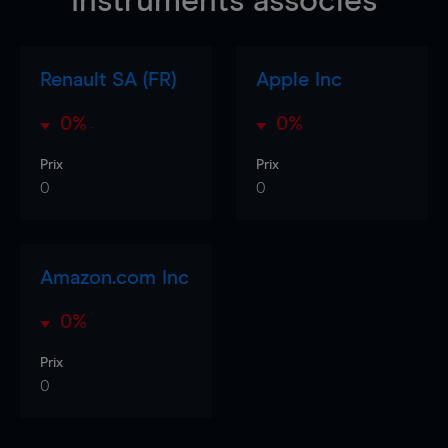
Instruments associés
Renault SA (FR)
Apple Inc
0%
0%
Prix
Prix
0
0
Amazon.com Inc
0%
Prix
0