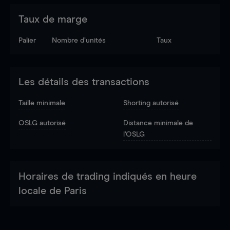
Taux de marge
Palier
Nombre d’unités
Taux
Les détails des transactions
Taille minimale
Shorting autorisé
OSLG autorisé
Distance minimale de
l'OSLG
Horaires de trading indiqués en heure
locale de Paris