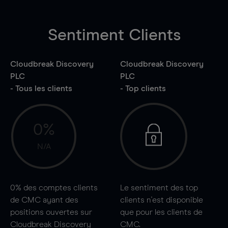
Sentiment Clients
Cloudbreak Discovery
Cloudbreak Discovery
PLC
PLC
- Tous les clients
- Top clients
0%
N/A
0%
des comptes clients
Le sentiment des top
de CMC ayant des
clients n'est disponible
positions ouvertes sur
que pour les clients de
Cloudbreak Discovery
CMC.