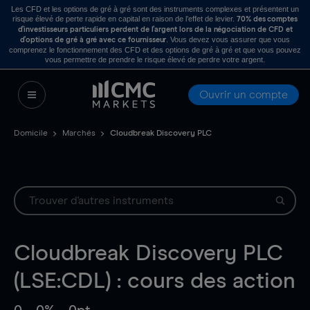
Les CFD et les options de gré à gré sont des instruments complexes et présentent un
risque élevé de perte rapide en capital en raison de l’effet de levier.
70% des comptes
d’investisseurs particuliers perdent de l’argent lors de la négociation de CFD et
. Vous devez vous assurer que vous
d’options de gré à gré avec ce fournisseur
comprenez le fonctionnement des CFD et des options de gré à gré et que vous pouvez
vous permettre de prendre le risque élevé de perdre votre argent.
Ouvrir un compte
Domicile
Marchés
Cloudbreak Discovery PLC
Cloudbreak Discovery PLC
(LSE:CDL) : cours des action