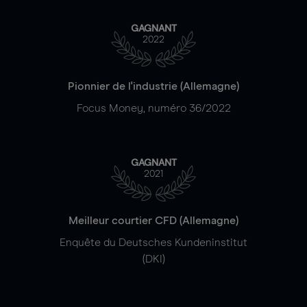
GAGNANT
2022
Pionnier de l'industrie (Allemagne)
Focus Money, numéro 36/2022
GAGNANT
2021
Meilleur courtier CFD (Allemagne)
Enquête du Deutsches Kundeninstitut
(DKI)