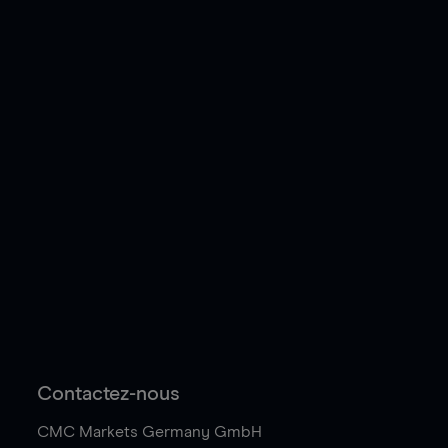
Contactez-nous
CMC Markets Germany GmbH