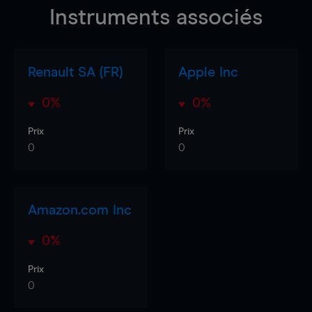
Instruments associés
Renault SA (FR)
Apple Inc
0%
0%
Prix
Prix
0
0
Amazon.com Inc
0%
Prix
0