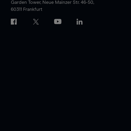
Garden Tower,
Neue Mainzer Str. 46-50,
60311 Frankfurt