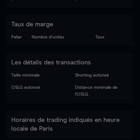
Taux de marge
Palier
Nombre d’unités
Taux
Les détails des transactions
Taille minimale
Shorting autorisé
OSLG autorisé
Distance minimale de
l'OSLG
Horaires de trading indiqués en heure
locale de Paris