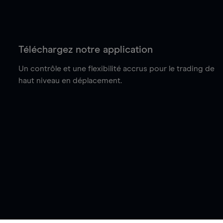
Téléchargez notre application
Un contrôle et une flexibilité accrus pour le trading de
haut niveau en déplacement.