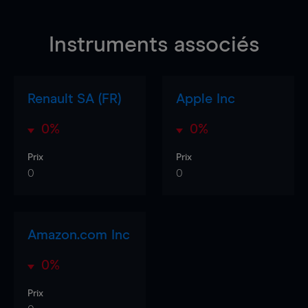
Instruments associés
Renault SA (FR)
Apple Inc
0%
0%
Prix
Prix
0
0
Amazon.com Inc
0%
Prix