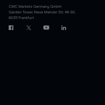
CMC Markets Germany GmbH
Garden Tower,
Neue Mainzer Str. 46-50,
60311 Frankfurt