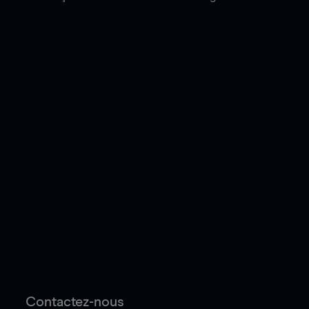
Contactez-nous