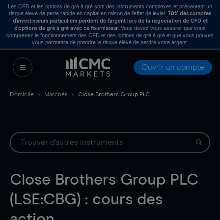
Les CFD et les options de gré à gré sont des instruments complexes et présentent un
risque élevé de perte rapide en capital en raison de l’effet de levier.
70% des comptes
d’investisseurs particuliers perdent de l’argent lors de la négociation de CFD et
. Vous devez vous assurer que vous
d’options de gré à gré avec ce fournisseur
comprenez le fonctionnement des CFD et des options de gré à gré et que vous pouvez
vous permettre de prendre le risque élevé de perdre votre argent.
Ouvrir un compte
Domicile
Marchés
Close Brothers Group PLC
Close Brothers Group PLC
(LSE:CBG) : cours des
action