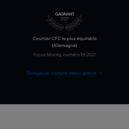
GAGNANT
2021
Courtier CFD le plus équitable
(Allemagne)
Focus Money, numéro 19-2021
Essayez un compte démo gratuit