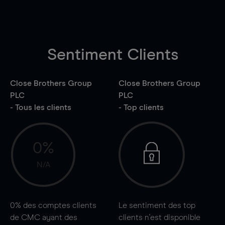
Sentiment Clients
Close Brothers Group
Close Brothers Group
PLC
PLC
- Tous les clients
- Top clients
0%
N/A
0%
des comptes clients
Le sentiment des top
de CMC ayant des
clients n'est disponible