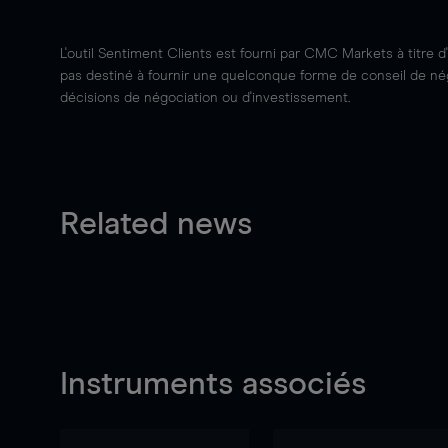
L'outil Sentiment Clients est fourni par CMC Markets à titre d
pas destiné à fournir une quelconque forme de conseil de négo
décisions de négociation ou d'investissement.
Related news
Instruments associés