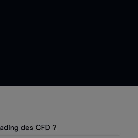
rading des CFD ?