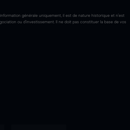
'information générale uniquement, il est de nature historique et n'est
ciation ou d'investissement. Il ne doit pas constituer la base de vos