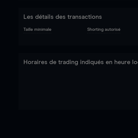
Les détails des transactions
Taille minimale
Shorting autorisé
Horaires de trading indiqués en heure lo