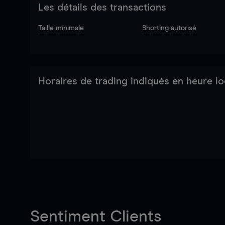
Les détails des transactions
Taille minimale
Shorting autorisé
Horaires de trading indiqués en heure lo
Sentiment Clients