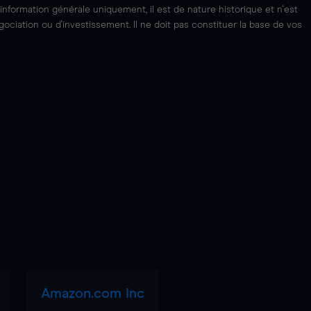
'information générale uniquement, il est de nature historique et n'est
ciation ou d'investissement. Il ne doit pas constituer la base de vos
Amazon.com Inc