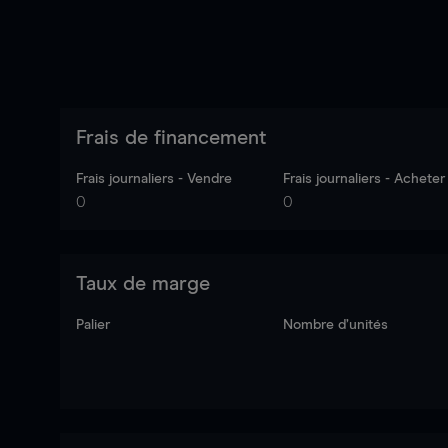
Frais de financement
Frais journaliers - Vendre
Frais journaliers - Acheter
0
0
Taux de marge
Palier
Nombre d’unités