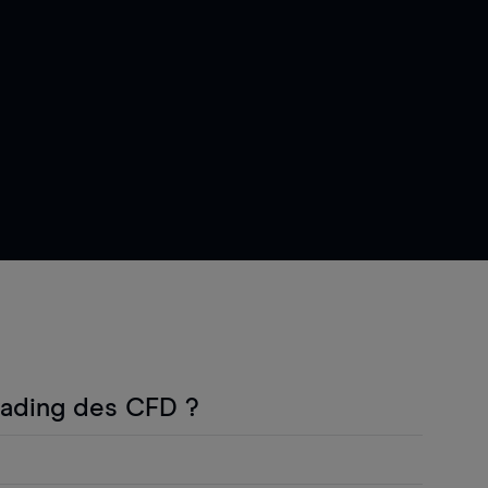
rading des CFD ?