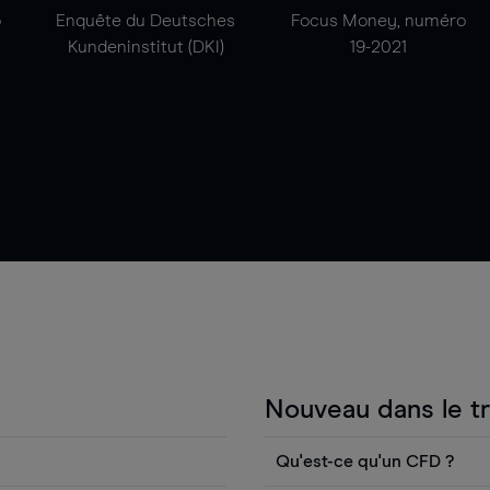
o
Enquête du Deutsches
Focus Money, numéro
Kundeninstitut (DKI)
19-2021
Nouveau dans le t
Qu'est-ce qu'un CFD ?