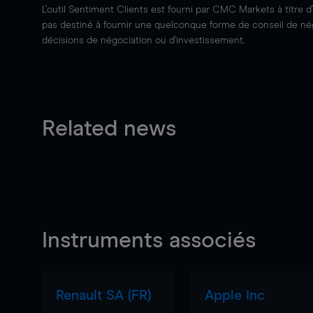
L'outil Sentiment Clients est fourni par CMC Markets à titre d
pas destiné à fournir une quelconque forme de conseil de négo
décisions de négociation ou d'investissement.
Related news
Instruments associés
Renault SA (FR)
Apple Inc