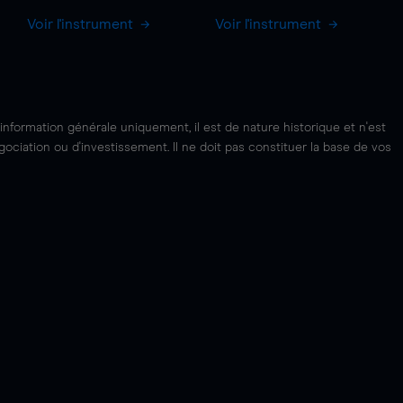
Voir l'instrument
Voir l'instrument
'information générale uniquement, il est de nature historique et n'est
ciation ou d'investissement. Il ne doit pas constituer la base de vos