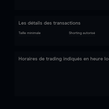
Les détails des transactions
Taille minimale
Shorting autorisé
Horaires de trading indiqués en heure lo