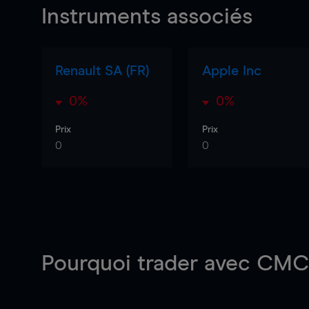
Instruments associés
Renault SA (FR)
Apple Inc
0%
0%
Prix
Prix
0
0
Pourquoi trader
avec CMC 