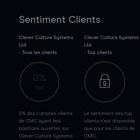
Sentiment Clients
Clever Culture Systems
Clever Culture Systems
Ltd
Ltd
- Tous les clients
- Top clients
0%
N/A
0%
des comptes clients
Le sentiment des top
de CMC ayant des
clients n'est disponible
positions ouvertes sur
que pour les clients de
Clever Culture Systems
CMC.