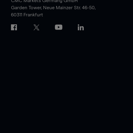
CMC Markets Germany GmbH
Garden Tower,
Neue Mainzer Str. 46-50,
60311 Frankfurt