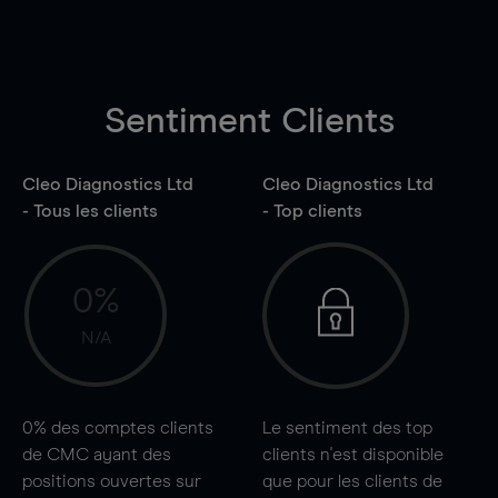
Sentiment Clients
Cleo Diagnostics Ltd
Cleo Diagnostics Ltd
- Tous les clients
- Top clients
0%
N/A
0%
des comptes clients
Le sentiment des top
de CMC ayant des
clients n'est disponible
positions ouvertes sur
que pour les clients de