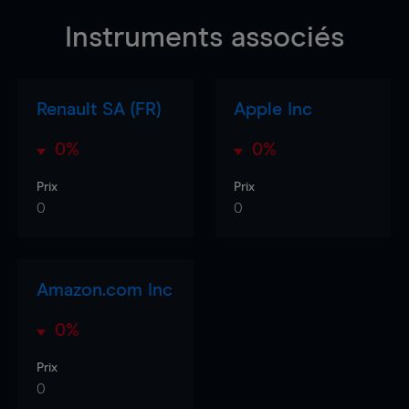
Instruments associés
Renault SA (FR)
Apple Inc
0%
0%
Prix
Prix
0
0
Amazon.com Inc
0%
Prix
0