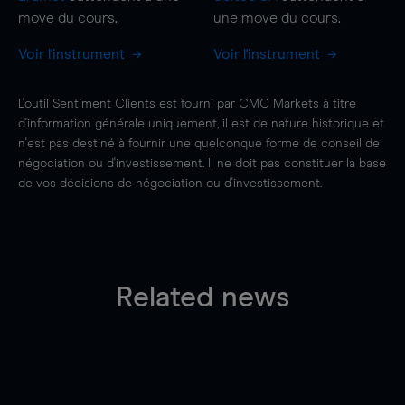
move
du cours.
une
move
du cours.
Voir l'instrument
Voir l'instrument
L'outil Sentiment Clients est fourni par CMC Markets à titre
d'information générale uniquement, il est de nature historique et
n'est pas destiné à fournir une quelconque forme de conseil de
négociation ou d'investissement. Il ne doit pas constituer la base
de vos décisions de négociation ou d'investissement.
Related news