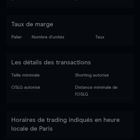
Taux de marge
Palier
Nombre d’unités
Taux
Les détails des transactions
Taille minimale
Shorting autorisé
OSLG autorisé
Distance minimale de
l'OSLG
Horaires de trading indiqués en heure
locale de Paris