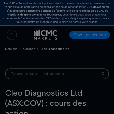
Les CFD et les options de gré à gré sont des instruments complexes et présentent un
risque élevé de perte rapide en capital en raison de l’effet de levier.
70% des comptes
d’investisseurs particuliers perdent de l’argent lors de la négociation de CFD et
. Vous devez vous assurer que vous
d’options de gré à gré avec ce fournisseur
comprenez le fonctionnement des CFD et des options de gré à gré et que vous pouvez
vous permettre de prendre le risque élevé de perdre votre argent.
Ouvrir un compte
Domicile
Marchés
Cleo Diagnostics Ltd
Cleo Diagnostics Ltd
(ASX:COV) : cours des
action