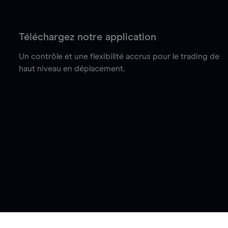
Téléchargez notre application
Un contrôle et une flexibilité accrus pour le trading de
haut niveau en déplacement.