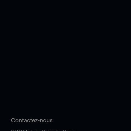
Contactez-nous