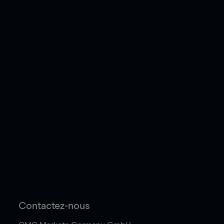
Contactez-nous