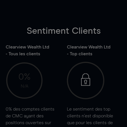
Sentiment Clients
Clearview Wealth Ltd
Clearview Wealth Ltd
- Tous les clients
- Top clients
0%
N/A
0%
des comptes clients
Le sentiment des top
de CMC ayant des
clients n'est disponible
positions ouvertes sur
que pour les clients de