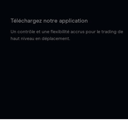
Téléchargez notre application
Un contrôle et une flexibilité accrus pour le trading de
haut niveau en déplacement.