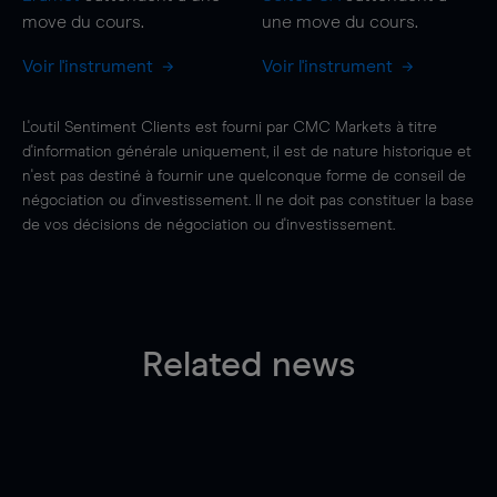
move
du cours.
une
move
du cours.
Voir l'instrument
Voir l'instrument
L'outil Sentiment Clients est fourni par CMC Markets à titre
d'information générale uniquement, il est de nature historique et
n'est pas destiné à fournir une quelconque forme de conseil de
négociation ou d'investissement. Il ne doit pas constituer la base
de vos décisions de négociation ou d'investissement.
Related news