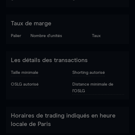
Taux de marge
Palier
Nombre d’unités
Taux
Les détails des transactions
Taille minimale
Shorting autorisé
OSLG autorisé
Distance minimale de
l'OSLG
Horaires de trading indiqués en heure
locale de Paris