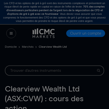
Les CFD et les options de gré à gré sont des instruments complexes et présentent un
risque élevé de perte rapide en capital en raison de l’effet de levier.
70% des comptes
d’investisseurs particuliers perdent de l’argent lors de la négociation de CFD et
. Vous devez vous assurer que vous
d’options de gré à gré avec ce fournisseur
comprenez le fonctionnement des CFD et des options de gré à gré et que vous pouvez
vous permettre de prendre le risque élevé de perdre votre argent.
Ouvrir un compte
Domicile
Marchés
Clearview Wealth Ltd
Clearview Wealth Ltd
(ASX:CVW) : cours des
action