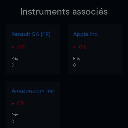
Instruments associés
Renault SA (FR)
Apple Inc
0%
0%
Prix
Prix
0
0
Amazon.com Inc
0%
Prix
0