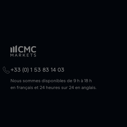
+33 (0) 1 53 83 14 03
Nous sommes disponibles de 9 h à 18 h
en français et 24 heures sur 24 en anglais.