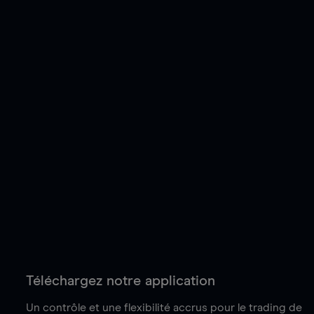
Téléchargez notre application
Un contrôle et une flexibilité accrus pour le trading de