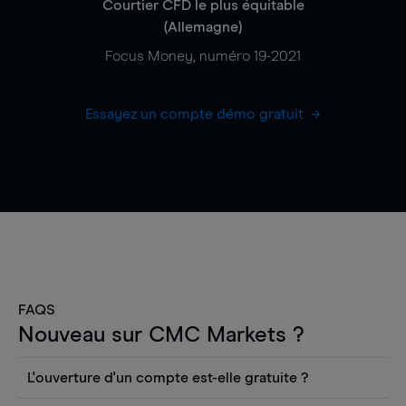
Courtier CFD le plus équitable
(Allemagne)
Focus Money, numéro 19-2021
Essayez un compte démo gratuit
FAQS
Nouveau sur CMC Markets ?
L'ouverture d'un compte est-elle gratuite ?