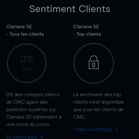
Sentiment Clients
Clariane SE
Clariane SE
- Tous les clients
- Top clients
0%
N/A
0%
des comptes clients
Le sentiment des top
de CMC ayant des
clients n'est disponible
positions ouvertes sur
que pour les clients de
Clariane SE s'attendent à
CMC.
une
move
du cours.
Créer un compte
En savoir plus