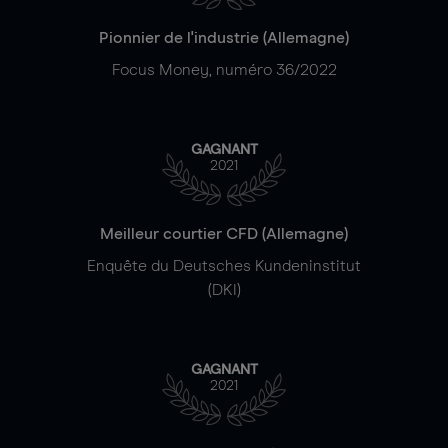
Pionnier de l'industrie (Allemagne)
Focus Money, numéro 36/2022
GAGNANT
2021
Meilleur courtier CFD (Allemagne)
Enquête du Deutsches Kundeninstitut
(DKI)
GAGNANT
2021