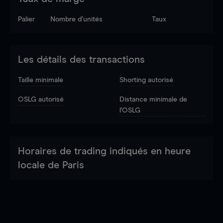
Palier
Nombre d’unités
Taux
Les détails des transactions
Taille minimale
Shorting autorisé
OSLG autorisé
Distance minimale de
l'OSLG
Horaires de trading indiqués en heure
locale de Paris