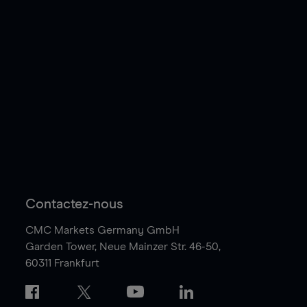
Contactez-nous
CMC Markets Germany GmbH
Garden Tower,
Neue Mainzer Str. 46-50,
60311 Frankfurt