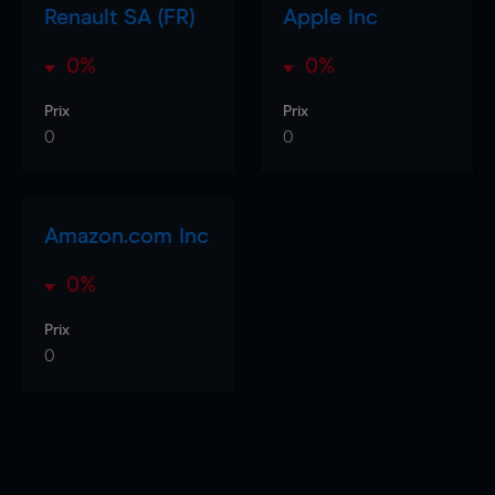
Renault SA (FR)
Apple Inc
0%
0%
Prix
Prix
0
0
Amazon.com Inc
0%
Prix
0