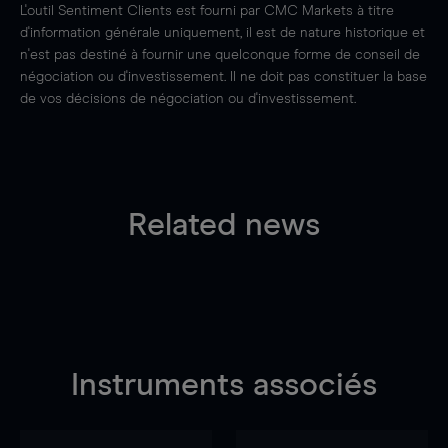
L'outil Sentiment Clients est fourni par CMC Markets à titre
d'information générale uniquement, il est de nature historique et
n'est pas destiné à fournir une quelconque forme de conseil de
négociation ou d'investissement. Il ne doit pas constituer la base
de vos décisions de négociation ou d'investissement.
Related news
Instruments associés