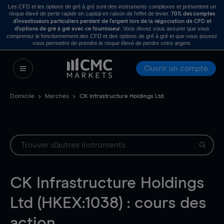
Les CFD et les options de gré à gré sont des instruments complexes et présentent un
risque élevé de perte rapide en capital en raison de l’effet de levier.
70% des comptes
d’investisseurs particuliers perdent de l’argent lors de la négociation de CFD et
. Vous devez vous assurer que vous
d’options de gré à gré avec ce fournisseur
comprenez le fonctionnement des CFD et des options de gré à gré et que vous pouvez
vous permettre de prendre le risque élevé de perdre votre argent.
Ouvrir un compte
Domicile
Marchés
CK Infrastructure Holdings Ltd
CK Infrastructure Holdings
Ltd (HKEX:1038) : cours des
action