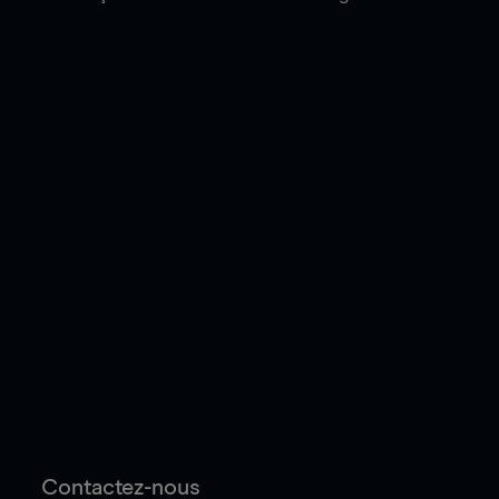
Contactez-nous