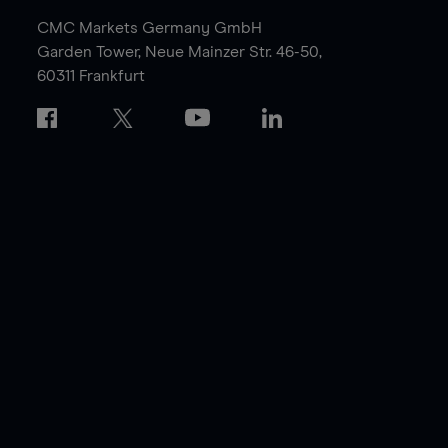
CMC Markets Germany GmbH
Garden Tower,
Neue Mainzer Str. 46-50,
60311 Frankfurt