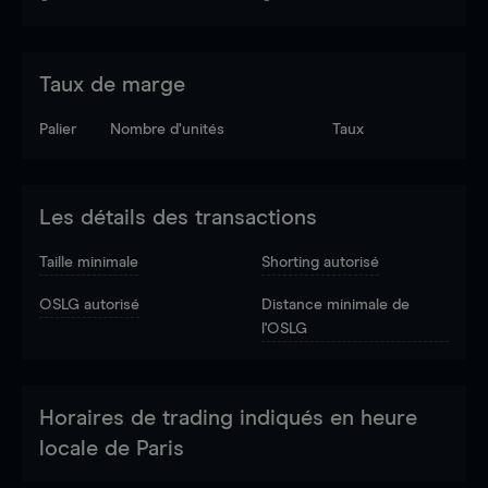
Taux de marge
Palier
Nombre d’unités
Taux
Les détails des transactions
Taille minimale
Shorting autorisé
OSLG autorisé
Distance minimale de
l'OSLG
Horaires de trading indiqués en heure
locale de Paris