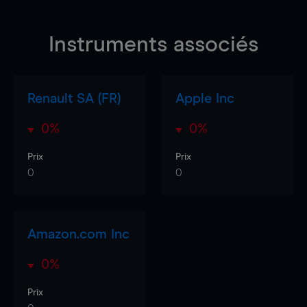
Instruments associés
Renault SA (FR)
Apple Inc
0%
0%
Prix
Prix
0
0
Amazon.com Inc
0%
Prix