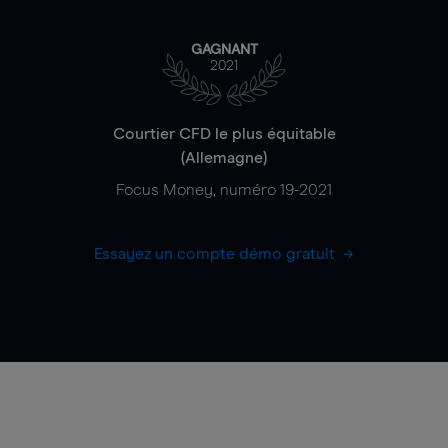
GAGNANT
2021
Courtier CFD le plus équitable
(Allemagne)
Focus Money, numéro 19-2021
Essayez un compte démo gratuit