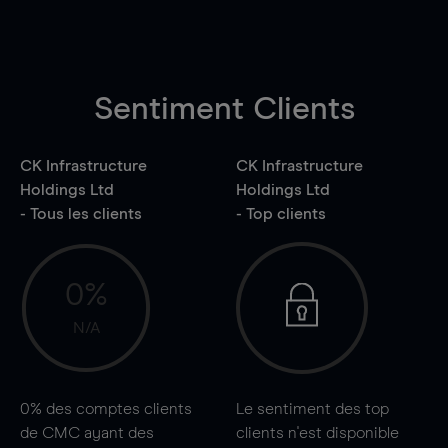
Sentiment Clients
CK Infrastructure
CK Infrastructure
Holdings Ltd
Holdings Ltd
- Tous les clients
- Top clients
0%
N/A
0%
des comptes clients
Le sentiment des top
de CMC ayant des
clients n'est disponible