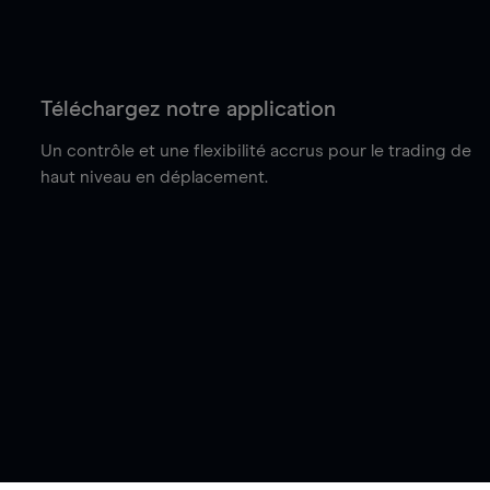
Téléchargez notre application
Un contrôle et une flexibilité accrus pour le trading de
haut niveau en déplacement.