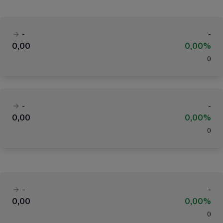
-
-
0,00
0,00%
(
)
-
-
0,00
0,00%
(
)
-
-
0,00
0,00%
(
)