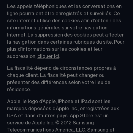
Les appels téléphoniques et les conversations en 
ligne pourraient être enregistrés et surveillés. Ce 
site internet utilise des cookies afin d'obtenir des 
informations générales sur votre navigation 
Internet. La suppression des cookies peut affecter 
la navigation dans certaines rubriques du site. Pour 
plus d'informations sur les cookies et leur 
suppression, 
cliquer ici
.
La fiscalité dépend de circonstances propres à 
chaque client. La fiscalité peut changer ou 
présenter des différences selon votre lieu de 
résidence.
Apple, le logo d’Apple, iPhone et iPad sont les 
marques déposées d’Apple Inc., enregistrées aux 
USA et dans d’autres pays. App Store est un 
service de Apple Inc. © 2012 Samsung 
Telecommunications America, LLC. Samsung et 