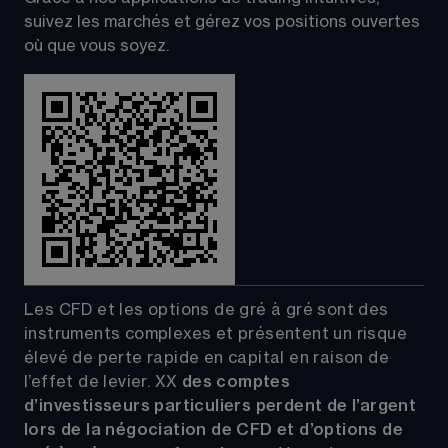
suivez les marchés et gérez vos positions ouvertes 
où que vous soyez.
Les CFD et les options de gré à gré sont des 
instruments complexes et présentent un risque 
élevé de perte rapide en capital en raison de 
l’effet de levier.
XX
 des comptes 
d’investisseurs particuliers perdent de l’argent 
lors de la négociation de CFD et d’options de 