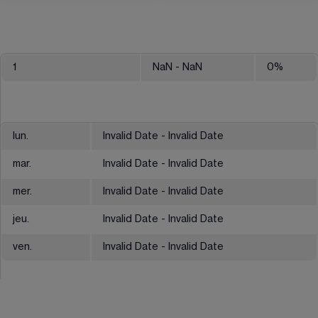
1
NaN
- NaN
0
%
lun.
Invalid Date - Invalid Date
mar.
Invalid Date - Invalid Date
mer.
Invalid Date - Invalid Date
jeu.
Invalid Date - Invalid Date
ven.
Invalid Date - Invalid Date