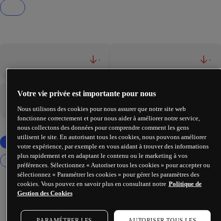
-
-
Votre vie privée est importante pour nous
-
-
Nous utilisons des cookies pour nous assurer que notre site web
fonctionne correctement et pour nous aider à améliorer notre service,
nous collectons des données pour comprendre comment les gens
utilisent le site. En autorisant tous les cookies, nous pouvons améliorer
votre expérience, par exemple en vous aidant à trouver des informations
plus rapidement et en adaptant le contenu ou le marketing à vos
préférences. Sélectionnez « Autoriser tous les cookies » pour accepter ou
sélectionnez « Paramétrer les cookies » pour gérer les paramètres des
cookies. Vous pouvez en savoir plus en consultant notre
Politique de
Gestion des Cookies
PARAMÉTRER LES
AUTORISER TOUS LES