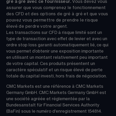
gré à gré avec ce fournisseur. 
Vous devez vous 
assurer que vous comprenez le fonctionnement 
des CFD et des options de gré à gré et que vous 
pouvez vous permettre de prendre le risque 
élevé de perdre votre argent.
Les transactions sur CFD à risque limité sont un 
type de transaction avec effet de levier et avec un 
ordre stop loss garanti automatiquement lié, ce qui 
vous permet d’obtenir une exposition importante 
en utilisant un montant relativement peu important 
de votre capital. Ces produits présentent un 
caractère spéculatif et un risque élevé de perte 
totale du capital investi, hors frais de négociation.
CMC Markets est une référence à CMC Markets 
Germany GmbH. CMC Markets Germany GmbH est 
une société agréée et réglementée par la 
Bundesanstalt für Financial Services Authority 
(BaFin) sous le numéro d'enregistrement 154814.