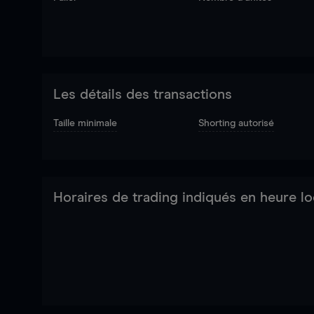
Les détails des transactions
Taille minimale
Shorting autorisé
Horaires de trading indiqués en heure lo