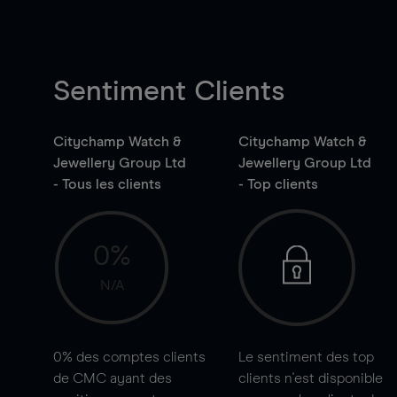
Sentiment Clients
Citychamp Watch &
Citychamp Watch &
Jewellery Group Ltd
Jewellery Group Ltd
- Tous les clients
- Top clients
0%
N/A
0%
des comptes clients
Le sentiment des top
de CMC ayant des
clients n'est disponible