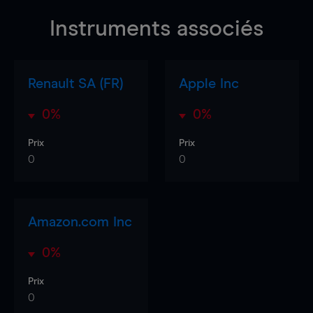
Instruments associés
Renault SA (FR)
Apple Inc
0%
0%
Prix
Prix
0
0
Amazon.com Inc
0%
Prix
0