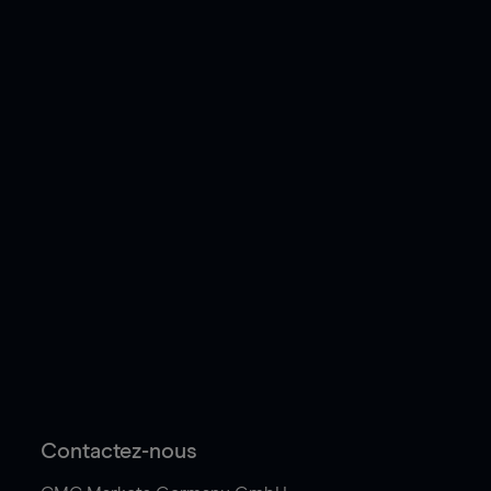
Contactez-nous