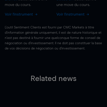
move
du cours.
une
move
du cours.
Voir l'instrument
Voir l'instrument
L'outil Sentiment Clients est fourni par CMC Markets à titre
d'information générale uniquement, il est de nature historique et
n'est pas destiné à fournir une quelconque forme de conseil de
négociation ou d'investissement. Il ne doit pas constituer la base
de vos décisions de négociation ou d'investissement.
Related news