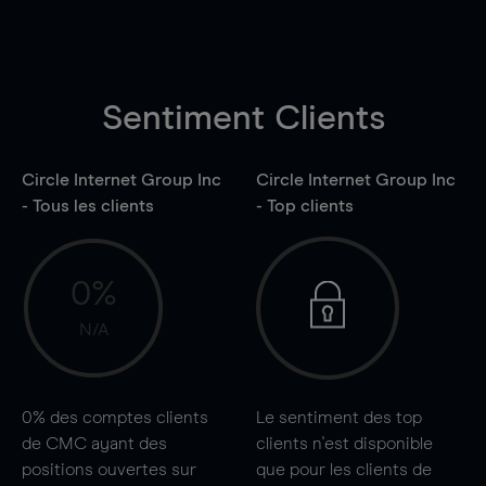
Sentiment Clients
Circle Internet Group Inc
Circle Internet Group Inc
- Tous les clients
- Top clients
0%
N/A
0%
des comptes clients
Le sentiment des top
de CMC ayant des
clients n'est disponible
positions ouvertes sur
que pour les clients de