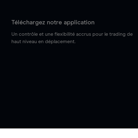
Téléchargez notre application
Un contrôle et une flexibilité accrus pour le trading de
haut niveau en déplacement.