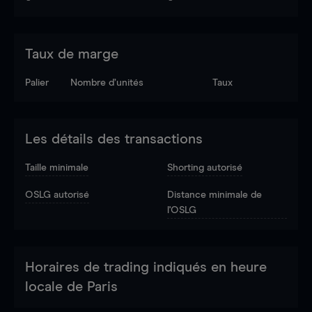
Taux de marge
Palier
Nombre d’unités
Taux
Les détails des transactions
Taille minimale
Shorting autorisé
OSLG autorisé
Distance minimale de
l'OSLG
Horaires de trading indiqués en heure
locale de Paris