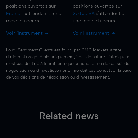
positions ouvertes sur
positions ouvertes sur
Eramet
s'attendent à une
Soitec SA
s'attendent à
move
du cours.
une
move
du cours.
Voir l'instrument
Voir l'instrument
L'outil Sentiment Clients est fourni par CMC Markets à titre
d'information générale uniquement, il est de nature historique et
n'est pas destiné à fournir une quelconque forme de conseil de
négociation ou d'investissement. Il ne doit pas constituer la base
de vos décisions de négociation ou d'investissement.
Related news