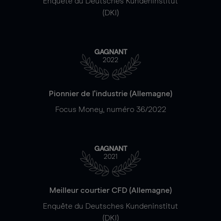
Enquête du Deutsches Kundeninstitut
(DKI)
GAGNANT
2022
Pionnier de l'industrie (Allemagne)
Focus Money, numéro 36/2022
GAGNANT
2021
Meilleur courtier CFD (Allemagne)
Enquête du Deutsches Kundeninstitut
(DKI)