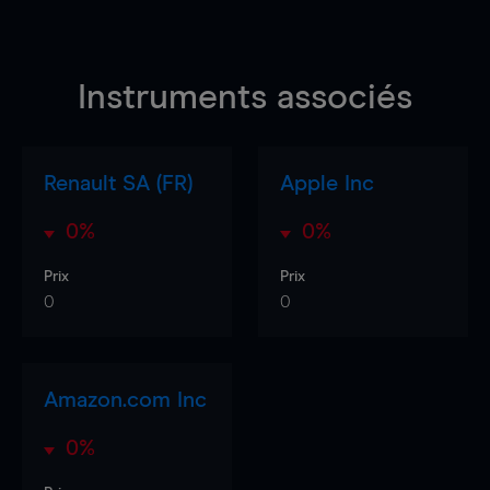
Instruments associés
Renault SA (FR)
Apple Inc
0%
0%
Prix
Prix
0
0
Amazon.com Inc
0%