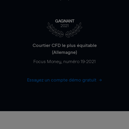
GAGNANT
2021
Courtier CFD le plus équitable
(Allemagne)
Focus Money, numéro 19-2021
Essayez un compte démo gratuit