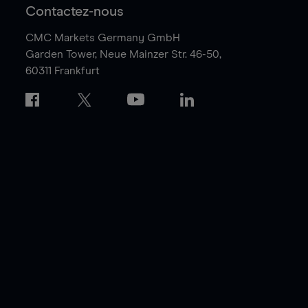
Contactez-nous
CMC Markets Germany GmbH
Garden Tower,
Neue Mainzer Str. 46-50,
60311 Frankfurt