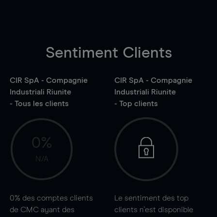
Sentiment Clients
CIR SpA - Compagnie
CIR SpA - Compagnie
Industriali Riunite
Industriali Riunite
- Tous les clients
- Top clients
0%
N/A
0%
des comptes clients
Le sentiment des top
de CMC ayant des
clients n'est disponible