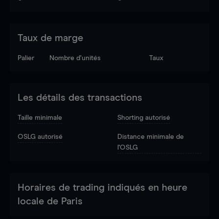
Taux de marge
Palier
Nombre d’unités
Taux
Les détails des transactions
Taille minimale
Shorting autorisé
OSLG autorisé
Distance minimale de
l'OSLG
Horaires de trading indiqués en heure
locale de Paris