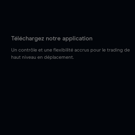
Téléchargez notre application
Un contrôle et une flexibilité accrus pour le trading de
haut niveau en déplacement.