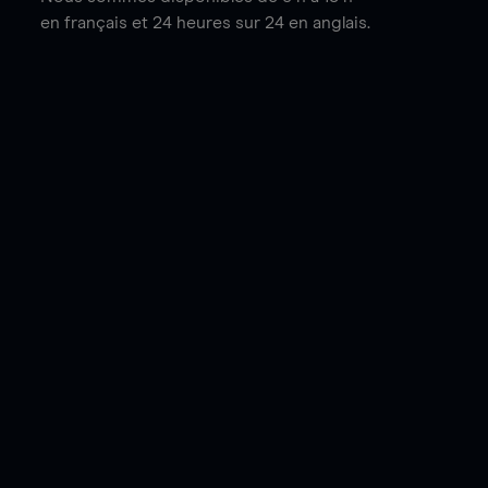
en français et 24 heures sur 24 en anglais.