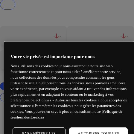
-
-
Votre vie privée est importante pour nous
-
-
Nous utilisons des cookies pour nous assurer que notre site web
fonctionne correctement et pour nous aider à améliorer notre service,
nous collectons des données pour comprendre comment les gens
utilisent le site. En autorisant tous les cookies, nous pouvons améliorer
votre expérience, par exemple en vous aidant à trouver des informations
plus rapidement et en adaptant le contenu ou le marketing à vos
préférences. Sélectionnez « Autoriser tous les cookies » pour accepter ou
sélectionnez « Paramétrer les cookies » pour gérer les paramètres des
cookies. Vous pouvez en savoir plus en consultant notre
Politique de
Gestion des Cookies
PARAMÉTRER LES
AUTORISER TOUS LES