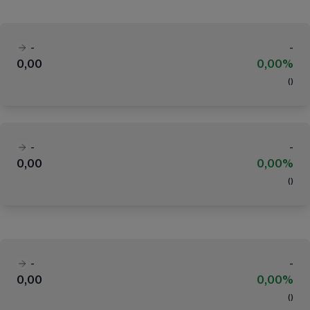
-
-
0,00
0,00%
(
)
-
-
0,00
0,00%
(
)
-
-
0,00
0,00%
(
)