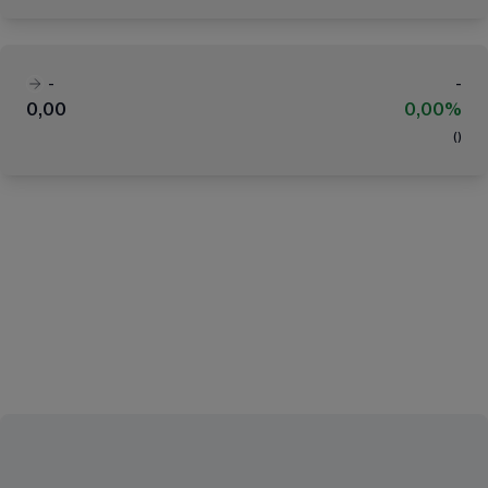
-
-
0,00
0,00%
(
)