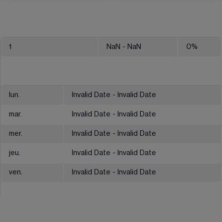
1
NaN
- NaN
0
%
lun.
Invalid Date - Invalid Date
mar.
Invalid Date - Invalid Date
mer.
Invalid Date - Invalid Date
jeu.
Invalid Date - Invalid Date
ven.
Invalid Date - Invalid Date