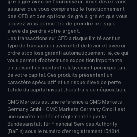
gré à gré avec ce fournisseur. 
Vous devez vous 
assurer que vous comprenez le fonctionnement 
des CFD et des options de gré à gré et que vous 
pouvez vous permettre de prendre le risque 
élevé de perdre votre argent.
Les transactions sur CFD à risque limité sont un 
type de transaction avec effet de levier et avec un 
ordre stop loss garanti automatiquement lié, ce qui 
vous permet d’obtenir une exposition importante 
en utilisant un montant relativement peu important 
de votre capital. Ces produits présentent un 
caractère spéculatif et un risque élevé de perte 
totale du capital investi, hors frais de négociation.
CMC Markets est une référence à CMC Markets 
Germany GmbH. CMC Markets Germany GmbH est 
une société agréée et réglementée par la 
Bundesanstalt für Financial Services Authority 
(BaFin) sous le numéro d'enregistrement 154814.