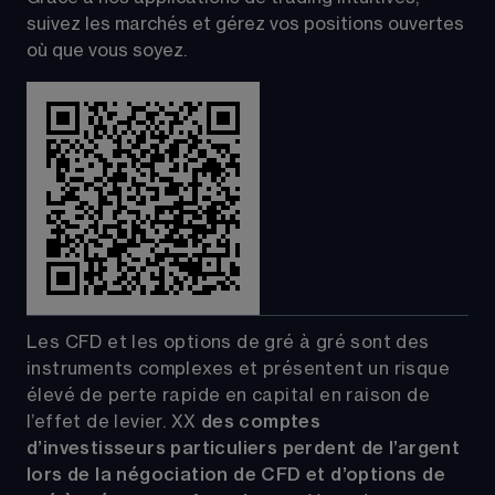
suivez les marchés et gérez vos positions ouvertes 
où que vous soyez.
Les CFD et les options de gré à gré sont des 
instruments complexes et présentent un risque 
élevé de perte rapide en capital en raison de 
l’effet de levier.
XX
 des comptes 
d’investisseurs particuliers perdent de l’argent 
lors de la négociation de CFD et d’options de 