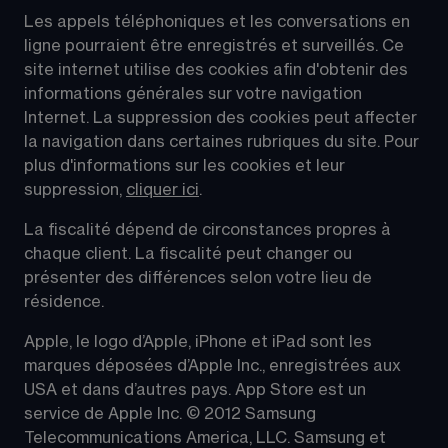
Les appels téléphoniques et les conversations en 
ligne pourraient être enregistrés et surveillés. Ce 
site internet utilise des cookies afin d'obtenir des 
informations générales sur votre navigation 
Internet. La suppression des cookies peut affecter 
la navigation dans certaines rubriques du site. Pour 
plus d'informations sur les cookies et leur 
suppression, 
cliquer ici
.
La fiscalité dépend de circonstances propres à 
chaque client. La fiscalité peut changer ou 
présenter des différences selon votre lieu de 
résidence.
Apple, le logo d’Apple, iPhone et iPad sont les 
marques déposées d’Apple Inc., enregistrées aux 
USA et dans d’autres pays. App Store est un 
service de Apple Inc. © 2012 Samsung 
Telecommunications America, LLC. Samsung et 