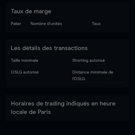
Taux de marge
Palier
Nombre d’unités
Taux
Les détails des transactions
Taille minimale
Shorting autorisé
OSLG autorisé
Distance minimale de
l'OSLG
Horaires de trading indiqués en heure
locale de Paris