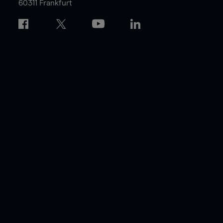
60311 Frankfurt