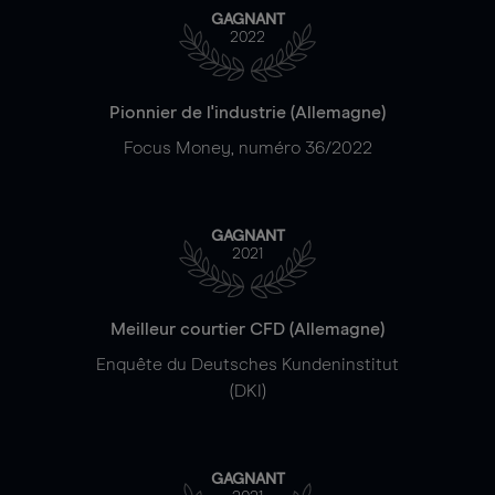
GAGNANT
2022
Pionnier de l'industrie (Allemagne)
Focus Money, numéro 36/2022
GAGNANT
2021
Meilleur courtier CFD (Allemagne)
Enquête du Deutsches Kundeninstitut
(DKI)
GAGNANT