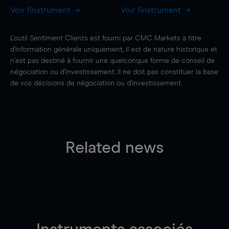
Voir l'instrument
Voir l'instrument
L'outil Sentiment Clients est fourni par CMC Markets à titre
d'information générale uniquement, il est de nature historique et
n'est pas destiné à fournir une quelconque forme de conseil de
négociation ou d'investissement. Il ne doit pas constituer la base
de vos décisions de négociation ou d'investissement.
Related news