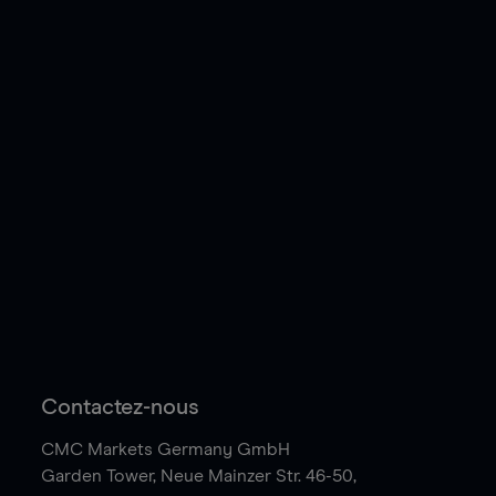
Contactez-nous
CMC Markets Germany GmbH
Garden Tower,
Neue Mainzer Str. 46-50,