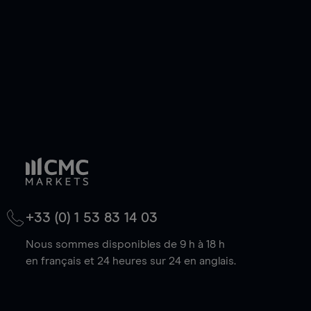
baisse.
+33 (0) 1 53 83 14 03
Nous sommes disponibles de 9 h à 18 h
en français et 24 heures sur 24 en anglais.