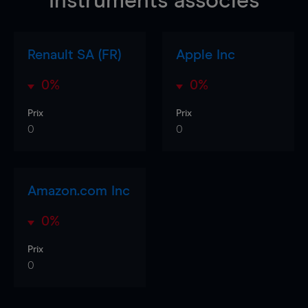
Instruments associés
Renault SA (FR)
Apple Inc
0%
0%
Prix
Prix
0
0
Amazon.com Inc
0%
Prix
0