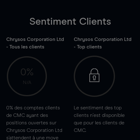
Sentiment Clients
Chrysos Corporation Ltd
Chrysos Corporation Ltd
- Tous les clients
- Top clients
0%
N/A
0%
des comptes clients
Le sentiment des top
de CMC ayant des
clients n'est disponible
positions ouvertes sur
que pour les clients de
Chrysos Corporation Ltd
CMC.
s'attendent à une
move