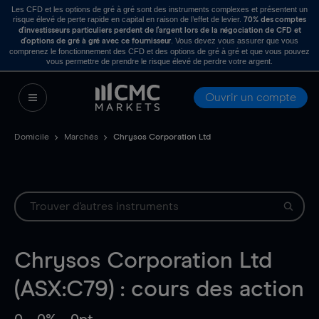
Les CFD et les options de gré à gré sont des instruments complexes et présentent un
risque élevé de perte rapide en capital en raison de l’effet de levier.
70% des comptes
d’investisseurs particuliers perdent de l’argent lors de la négociation de CFD et
. Vous devez vous assurer que vous
d’options de gré à gré avec ce fournisseur
comprenez le fonctionnement des CFD et des options de gré à gré et que vous pouvez
vous permettre de prendre le risque élevé de perdre votre argent.
Ouvrir un compte
Domicile
Marchés
Chrysos Corporation Ltd
Chrysos Corporation Ltd
(ASX:C79) : cours des action