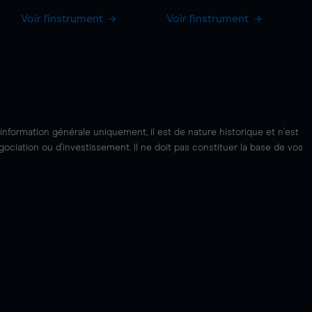
Voir l'instrument
Voir l'instrument
'information générale uniquement, il est de nature historique et n'est
ciation ou d'investissement. Il ne doit pas constituer la base de vos