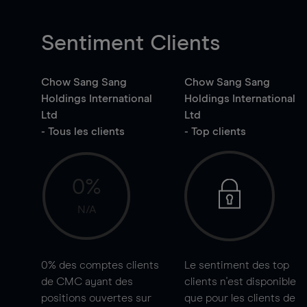
Sentiment Clients
Chow Sang Sang
Chow Sang Sang
Holdings International
Holdings International
Ltd
Ltd
- Tous les clients
- Top clients
0%
N/A
0%
des comptes clients
Le sentiment des top
de CMC ayant des
clients n'est disponible
positions ouvertes sur
que pour les clients de