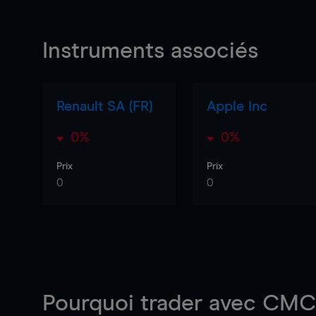
Instruments associés
Renault SA (FR)
Apple Inc
0%
0%
Prix
Prix
0
0
Pourquoi trader
avec CMC 