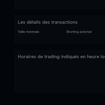
Les détails des transactions
Taille minimale
Shorting autorisé
Horaires de trading indiqués en heure lo