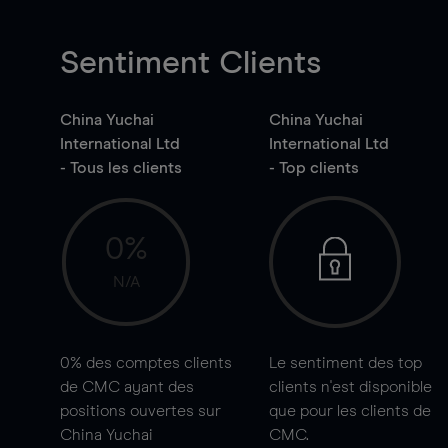
Sentiment Clients
China Yuchai
China Yuchai
International Ltd
International Ltd
- Tous les clients
- Top clients
0%
N/A
0%
des comptes clients
Le sentiment des top
de CMC ayant des
clients n'est disponible
positions ouvertes sur
que pour les clients de
China Yuchai
CMC.