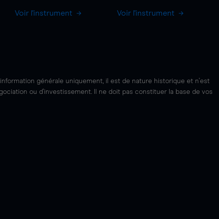
Voir l'instrument
Voir l'instrument
'information générale uniquement, il est de nature historique et n'est
ciation ou d'investissement. Il ne doit pas constituer la base de vos