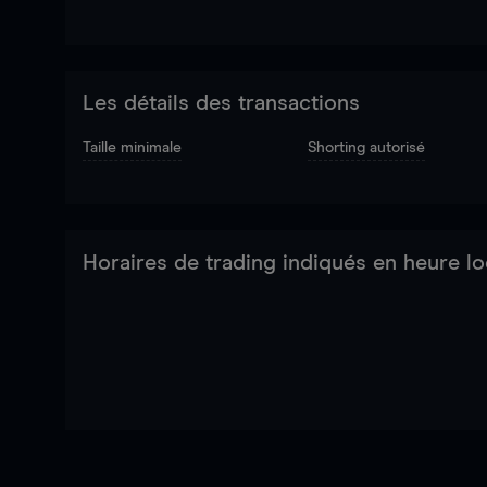
Les détails des transactions
Taille minimale
Shorting autorisé
Horaires de trading indiqués en heure lo