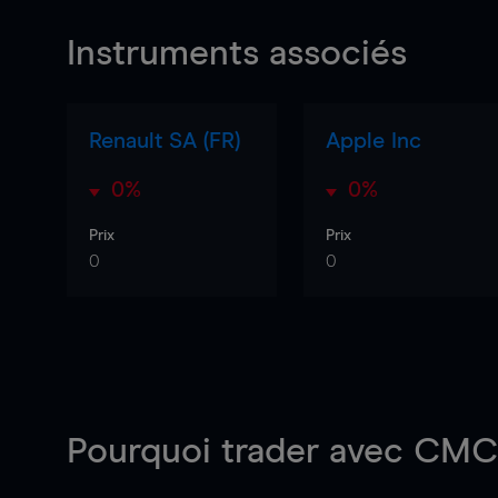
Instruments associés
Renault SA (FR)
Apple Inc
0%
0%
Prix
Prix
0
0
Pourquoi trader
avec CMC 