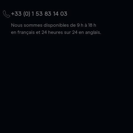
+33 (0) 1 53 83 14 03
Nous sommes disponibles de 9 h à 18 h
en français et 24 heures sur 24 en anglais.