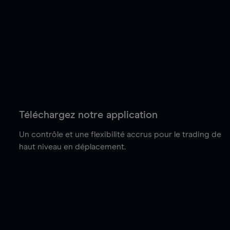
Téléchargez notre application
Un contrôle et une flexibilité accrus pour le trading de
haut niveau en déplacement.