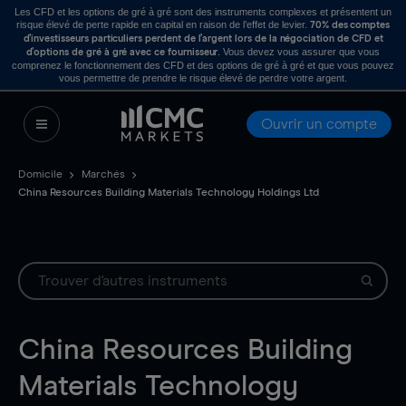
Les CFD et les options de gré à gré sont des instruments complexes et présentent un
risque élevé de perte rapide en capital en raison de l’effet de levier.
70% des comptes
d’investisseurs particuliers perdent de l’argent lors de la négociation de CFD et
. Vous devez vous assurer que vous
d’options de gré à gré avec ce fournisseur
comprenez le fonctionnement des CFD et des options de gré à gré et que vous pouvez
vous permettre de prendre le risque élevé de perdre votre argent.
Ouvrir un compte
Domicile
Marchés
China Resources Building Materials Technology Holdings Ltd
China Resources Building
Materials Technology