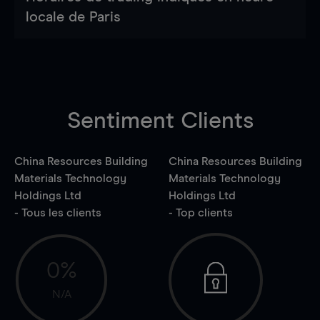
locale de Paris
Sentiment Clients
China Resources Building
China Resources Building
Materials Technology
Materials Technology
Holdings Ltd
Holdings Ltd
- Tous les clients
- Top clients
0%
N/A