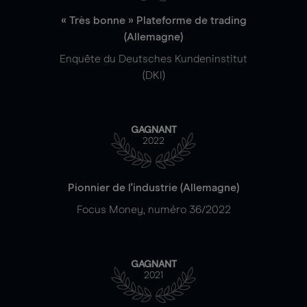
« Très bonne » Plateforme de trading
(Allemagne)
Enquête du Deutsches Kundeninstitut
(DKI)
GAGNANT
2022
Pionnier de l'industrie (Allemagne)
Focus Money, numéro 36/2022
GAGNANT
2021