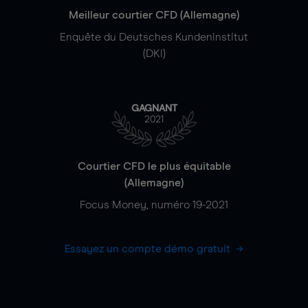
Meilleur courtier CFD (Allemagne)
Enquête du Deutsches Kundeninstitut
(DKI)
GAGNANT
2021
Courtier CFD le plus équitable
(Allemagne)
Focus Money, numéro 19-2021
Essayez un compte démo gratuit