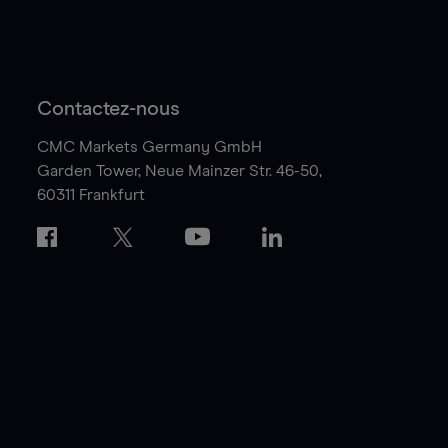
Contactez-nous
CMC Markets Germany GmbH
Garden Tower,
Neue Mainzer Str. 46-50,
60311 Frankfurt