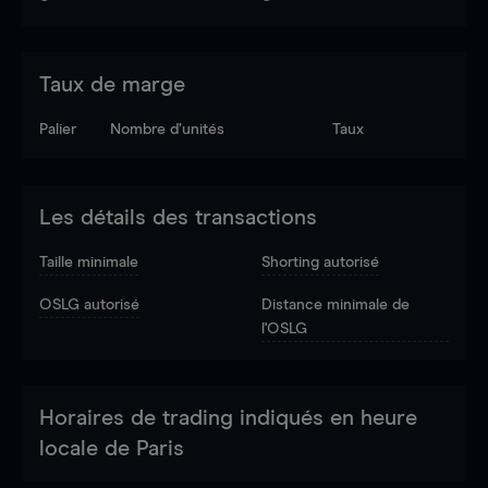
Taux de marge
Palier
Nombre d’unités
Taux
Les détails des transactions
Taille minimale
Shorting autorisé
OSLG autorisé
Distance minimale de
l'OSLG
Horaires de trading indiqués en heure
locale de Paris