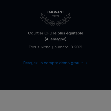
GAGNANT
2021
Courtier CFD le plus équitable
(Allemagne)
Focus Money, numéro 19-2021
Essayez un compte démo gratuit