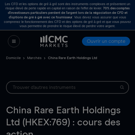
Les CFD et les options de gré à gré sont des instruments complexes et présentent un
risque élevé de perte rapide en capital en raison de l’effet de levier.
70% des comptes
d’investisseurs particuliers perdent de l’argent lors de la négociation de CFD et
. Vous devez vous assurer que vous
d’options de gré à gré avec ce fournisseur
comprenez le fonctionnement des CFD et des options de gré à gré et que vous pouvez
vous permettre de prendre le risque élevé de perdre votre argent.
Ouvrir un compte
Domicile
Marchés
China Rare Earth Holdings Ltd
China Rare Earth Holdings
Ltd (HKEX:769) : cours des
action