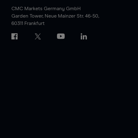
CMC Markets Germany GmbH
Garden Tower,
Neue Mainzer Str. 46-50,
60311 Frankfurt