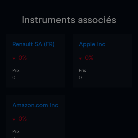
Instruments associés
Renault SA (FR)
Apple Inc
0%
0%
Prix
Prix
0
0
Amazon.com Inc
0%
Prix