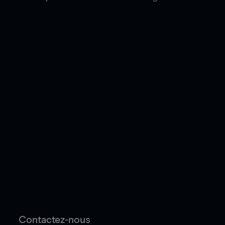
Contactez-nous