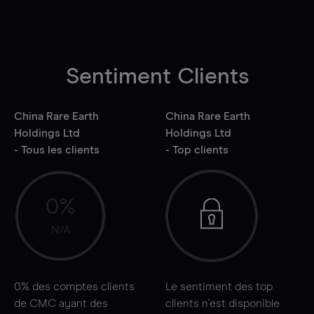
Sentiment Clients
China Rare Earth
China Rare Earth
Holdings Ltd
Holdings Ltd
- Tous les clients
- Top clients
0%
N/A
0%
des comptes clients
Le sentiment des top
de CMC ayant des
clients n'est disponible