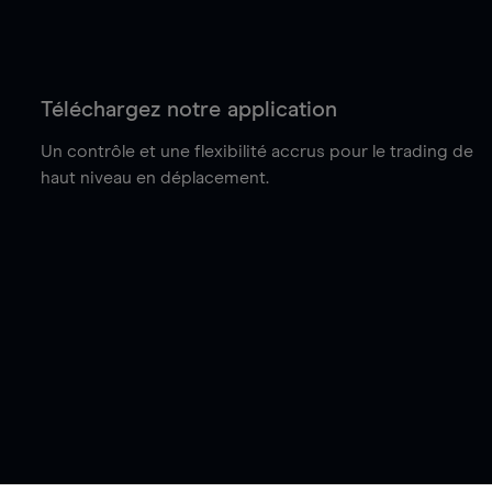
Téléchargez notre application
Un contrôle et une flexibilité accrus pour le trading de
haut niveau en déplacement.