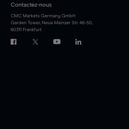
Contactez-nous
CMC Markets Germany GmbH
Garden Tower,
Neue Mainzer Str. 46-50,
60311 Frankfurt