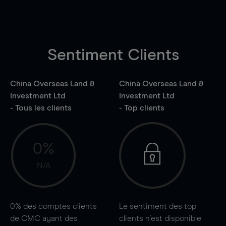
Sentiment Clients
China Overseas Land &
China Overseas Land &
Investment Ltd
Investment Ltd
- Tous les clients
- Top clients
0%
N/A
0%
des comptes clients
Le sentiment des top
de CMC ayant des
clients n'est disponible