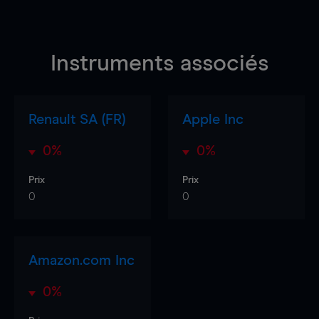
Instruments associés
Renault SA (FR)
Apple Inc
0%
0%
Prix
Prix
0
0
Amazon.com Inc
0%