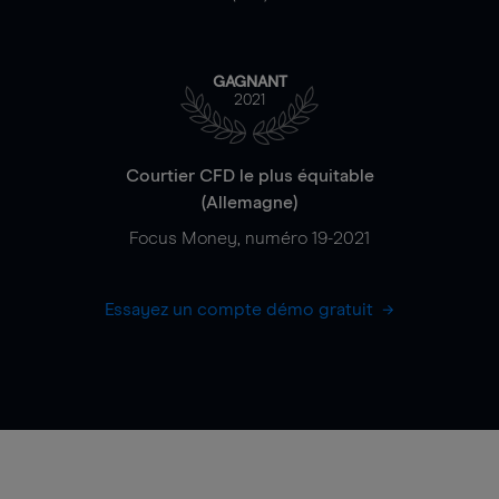
GAGNANT
2021
Courtier CFD le plus équitable
(Allemagne)
Focus Money, numéro 19-2021
Essayez un compte démo gratuit