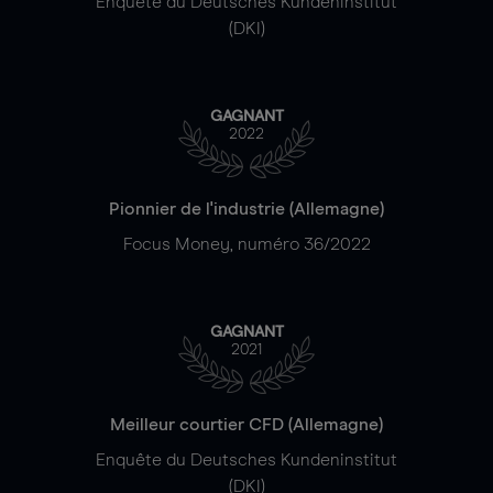
Enquête du Deutsches Kundeninstitut
(DKI)
GAGNANT
2022
Pionnier de l'industrie (Allemagne)
Focus Money, numéro 36/2022
GAGNANT
2021
Meilleur courtier CFD (Allemagne)
Enquête du Deutsches Kundeninstitut
(DKI)