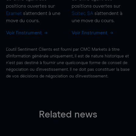
positions ouvertes sur
positions ouvertes sur
Eramet
s'attendent à une
Soitec SA
s'attendent à
move
du cours.
une
move
du cours.
Voir l'instrument
Voir l'instrument
L'outil Sentiment Clients est fourni par CMC Markets à titre
d'information générale uniquement, il est de nature historique et
n'est pas destiné à fournir une quelconque forme de conseil de
négociation ou d'investissement. Il ne doit pas constituer la base
de vos décisions de négociation ou d'investissement.
Related news