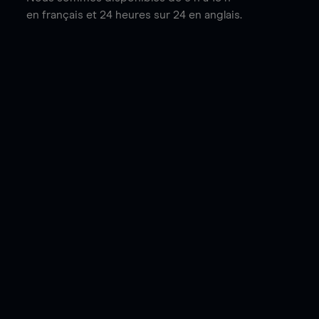
en français et 24 heures sur 24 en anglais.