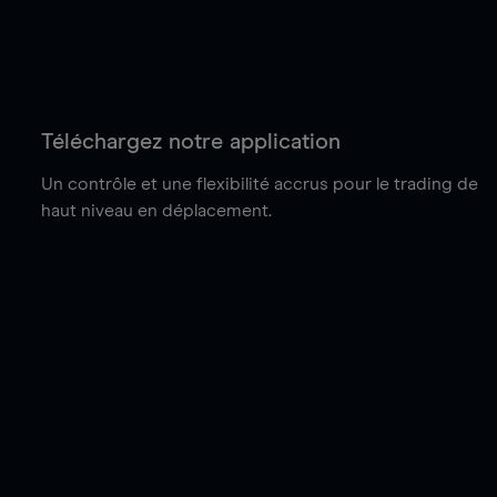
Téléchargez notre application
Un contrôle et une flexibilité accrus pour le trading de
haut niveau en déplacement.