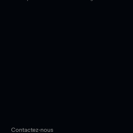
Contactez-nous