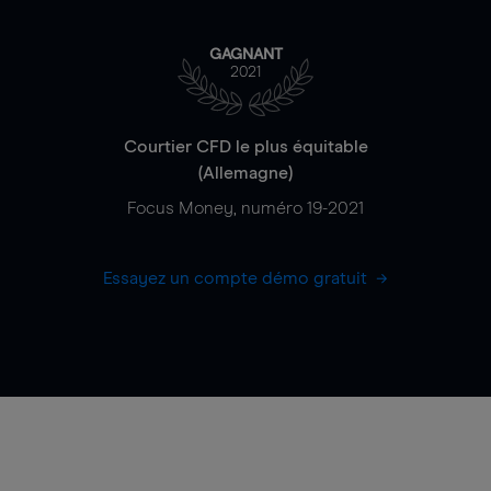
GAGNANT
2021
Courtier CFD le plus équitable
(Allemagne)
Focus Money, numéro 19-2021
Essayez un compte démo gratuit