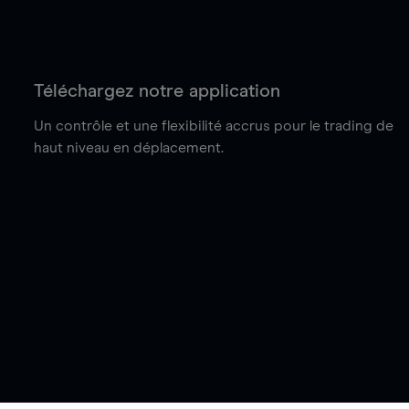
Téléchargez notre application
Un contrôle et une flexibilité accrus pour le trading de
haut niveau en déplacement.