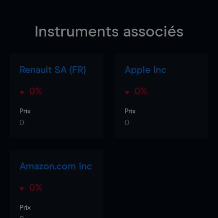
Instruments associés
Renault SA (FR)
Apple Inc
0%
0%
Prix
Prix
0
0
Amazon.com Inc
0%
Prix