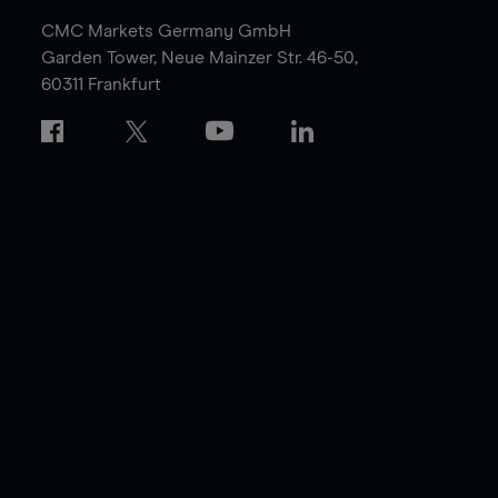
CMC Markets Germany GmbH
Garden Tower,
Neue Mainzer Str. 46-50,
60311 Frankfurt