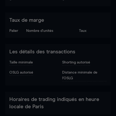
Taux de marge
Palier
Nombre d’unités
Taux
Les détails des transactions
Taille minimale
Shorting autorisé
OSLG autorisé
Distance minimale de
l'OSLG
Horaires de trading indiqués en heure
locale de Paris