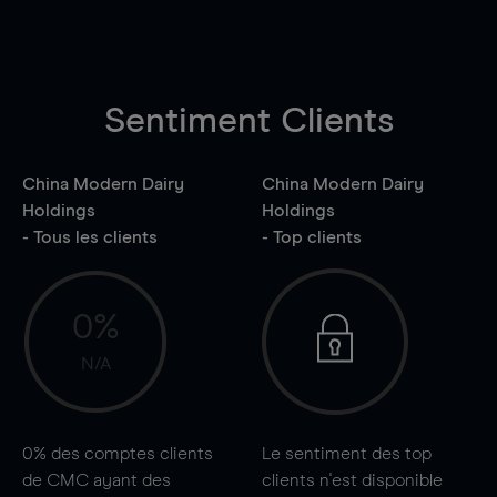
Sentiment Clients
China Modern Dairy
China Modern Dairy
Holdings
Holdings
- Tous les clients
- Top clients
0%
N/A
0%
des comptes clients
Le sentiment des top
de CMC ayant des
clients n'est disponible