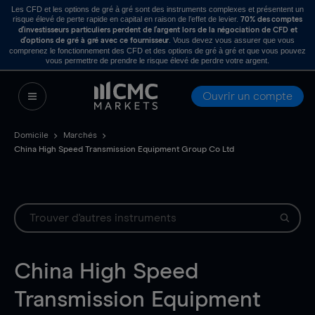
Les CFD et les options de gré à gré sont des instruments complexes et présentent un
risque élevé de perte rapide en capital en raison de l’effet de levier.
70% des comptes
d’investisseurs particuliers perdent de l’argent lors de la négociation de CFD et
. Vous devez vous assurer que vous
d’options de gré à gré avec ce fournisseur
comprenez le fonctionnement des CFD et des options de gré à gré et que vous pouvez
vous permettre de prendre le risque élevé de perdre votre argent.
Ouvrir un compte
Domicile
Marchés
China High Speed Transmission Equipment Group Co Ltd
China High Speed
Transmission Equipment