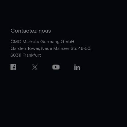
Contactez-nous
CMC Markets Germany GmbH
Garden Tower,
Neue Mainzer Str. 46-50,
60311 Frankfurt