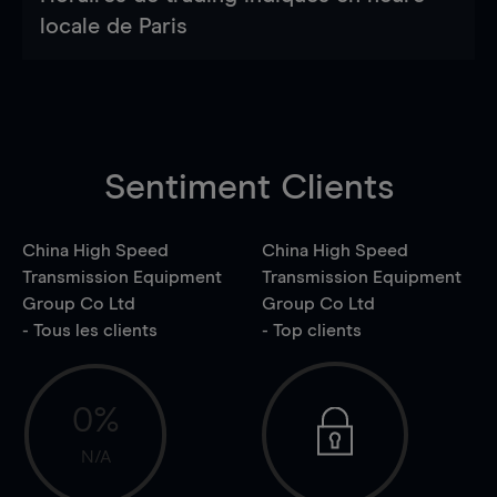
locale de Paris
Sentiment Clients
China High Speed
China High Speed
Transmission Equipment
Transmission Equipment
Group Co Ltd
Group Co Ltd
- Tous les clients
- Top clients
0%
N/A