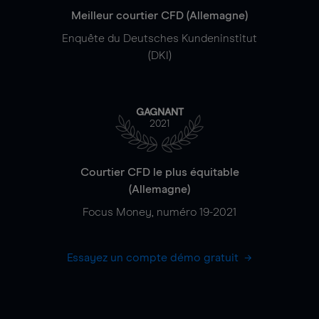
Meilleur courtier CFD (Allemagne)
Enquête du Deutsches Kundeninstitut
(DKI)
GAGNANT
2021
Courtier CFD le plus équitable
(Allemagne)
Focus Money, numéro 19-2021
Essayez un compte démo gratuit