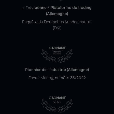
« Très bonne » Plateforme de trading
(Allemagne)
Enquête du Deutsches Kundeninstitut
(DKI)
GAGNANT
2022
Pionnier de l'industrie (Allemagne)
Focus Money, numéro 36/2022
GAGNANT
2021