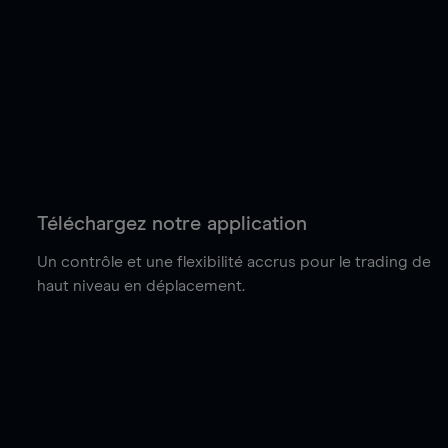
Téléchargez notre application
Un contrôle et une flexibilité accrus pour le trading de
haut niveau en déplacement.