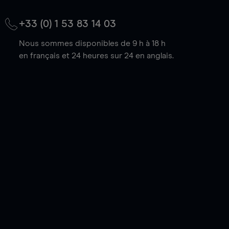
+33 (0) 1 53 83 14 03
Nous sommes disponibles de 9 h à 18 h
en français et 24 heures sur 24 en anglais.