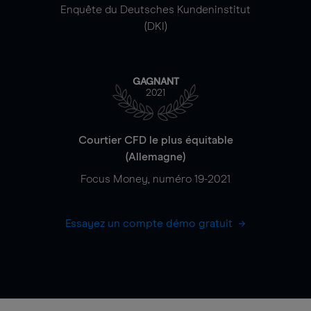
Enquête du Deutsches Kundeninstitut
(DKI)
GAGNANT
2021
Courtier CFD le plus équitable
(Allemagne)
Focus Money, numéro 19-2021
Essayez un compte démo gratuit