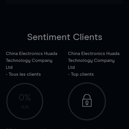
Sentiment Clients
China Electronics Huada
China Electronics Huada
Technology Company
Technology Company
Ltd
Ltd
- Tous les clients
- Top clients
0%
N/A