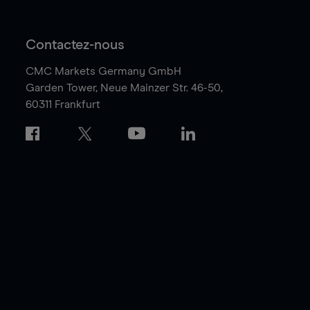
Contactez-nous
CMC Markets Germany GmbH
Garden Tower,
Neue Mainzer Str. 46-50,
60311 Frankfurt