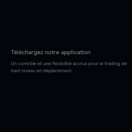
Téléchargez notre application
Un contrôle et une flexibilité accrus pour le trading de
haut niveau en déplacement.