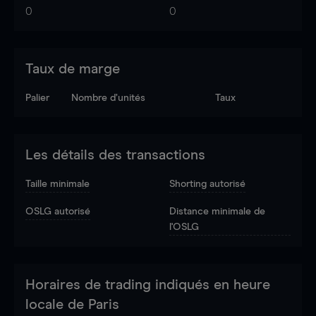
0
0
Taux de marge
Palier
Nombre d’unités
Taux
Les détails des transactions
Taille minimale
Shorting autorisé
OSLG autorisé
Distance minimale de
l'OSLG
Horaires de trading indiqués en heure
locale de Paris