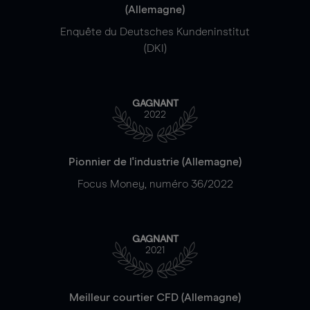
(Allemagne)
Enquête du Deutsches Kundeninstitut
(DKI)
GAGNANT
2022
Pionnier de l'industrie (Allemagne)
Focus Money, numéro 36/2022
GAGNANT
2021
Meilleur courtier CFD (Allemagne)