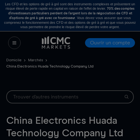
Les CFD et les options de gré à gré sont des instruments complexes et présentent un
risque élevé de perte rapide en capital en raison de l’effet de levier.
70% des comptes
d’investisseurs particuliers perdent de l’argent lors de la négociation de CFD et
. Vous devez vous assurer que vous
d’options de gré à gré avec ce fournisseur
comprenez le fonctionnement des CFD et des options de gré à gré et que vous pouvez
vous permettre de prendre le risque élevé de perdre votre argent.
Ouvrir un compte
Domicile
Marchés
China Electronics Huada Technology Company Ltd
China Electronics Huada
Technology Company Ltd