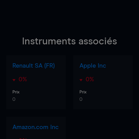
Instruments associés
Renault SA (FR)
Apple Inc
0%
0%
Prix
Prix
0
0
Amazon.com Inc