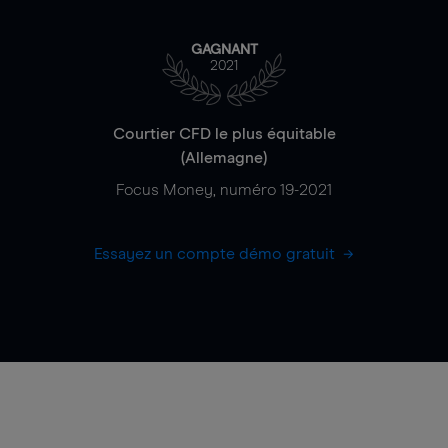
GAGNANT
2021
Courtier CFD le plus équitable
(Allemagne)
Focus Money, numéro 19-2021
Essayez un compte démo gratuit