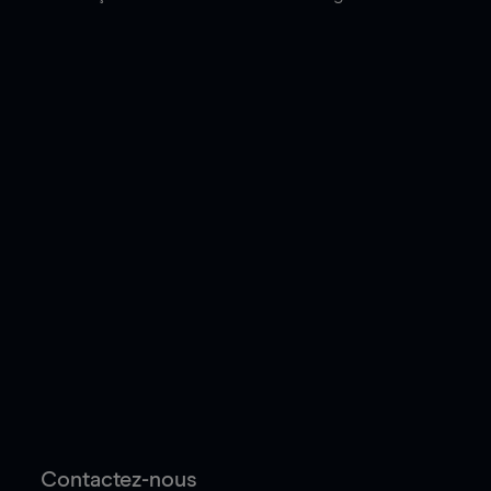
Contactez-nous