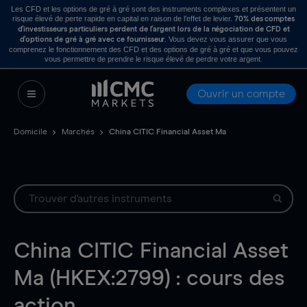
Les CFD et les options de gré à gré sont des instruments complexes et présentent un
risque élevé de perte rapide en capital en raison de l’effet de levier.
70% des comptes
d’investisseurs particuliers perdent de l’argent lors de la négociation de CFD et
. Vous devez vous assurer que vous
d’options de gré à gré avec ce fournisseur
comprenez le fonctionnement des CFD et des options de gré à gré et que vous pouvez
vous permettre de prendre le risque élevé de perdre votre argent.
Ouvrir un compte
Domicile
Marchés
China CITIC Financial Asset Ma
China CITIC Financial Asset
Ma (HKEX:2799) : cours des
action