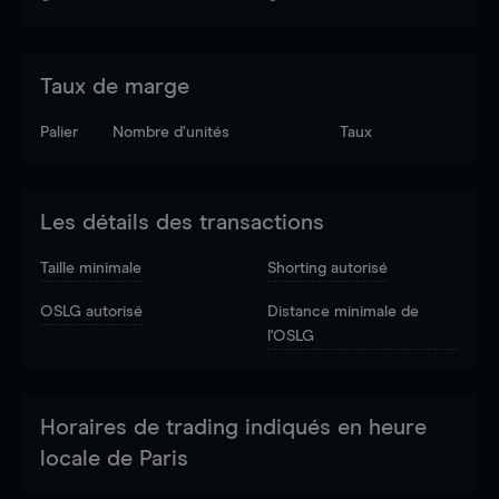
Taux de marge
Palier
Nombre d’unités
Taux
Les détails des transactions
Taille minimale
Shorting autorisé
OSLG autorisé
Distance minimale de
l'OSLG
Horaires de trading indiqués en heure
locale de Paris