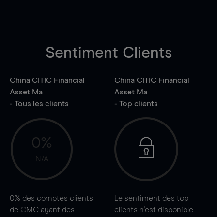
Sentiment Clients
China CITIC Financial
China CITIC Financial
Asset Ma
Asset Ma
- Tous les clients
- Top clients
0%
N/A
0%
des comptes clients
Le sentiment des top
de CMC ayant des
clients n'est disponible