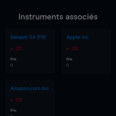
Instruments associés
Renault SA (FR)
Apple Inc
0%
0%
Prix
Prix
0
0
Amazon.com Inc
0%
Prix