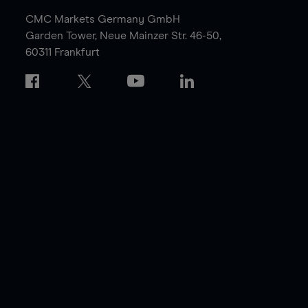
CMC Markets Germany GmbH
Garden Tower,
Neue Mainzer Str. 46-50,
60311 Frankfurt