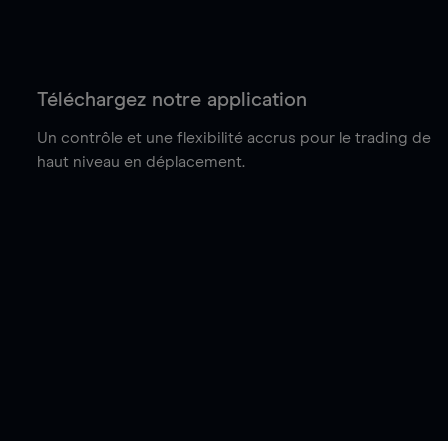
Téléchargez notre application
Un contrôle et une flexibilité accrus pour le trading de
haut niveau en déplacement.