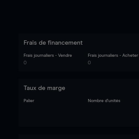
Frais de financement
Frais journaliers - Vendre
Frais journaliers - Acheter
0
0
Taux de marge
Palier
Nombre d’unités