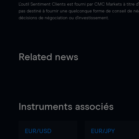
L'outil Sentiment Clients est fourni par CMC Markets à titre d
pas destiné à fournir une quelconque forme de conseil de négo
décisions de négociation ou d'investissement.
Related news
Instruments associés
EUR/USD
EUR/JPY