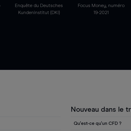
o
Enquête du Deutsches
Focus Money, numéro
Kundeninstitut (DKI)
19-2021
Nouveau dans le t
Qu'est-ce qu'un CFD ?