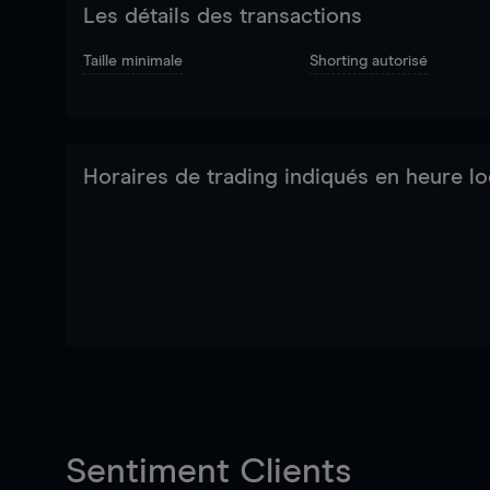
Les détails des transactions
Taille minimale
Shorting autorisé
Horaires de trading indiqués en heure lo
Sentiment Clients