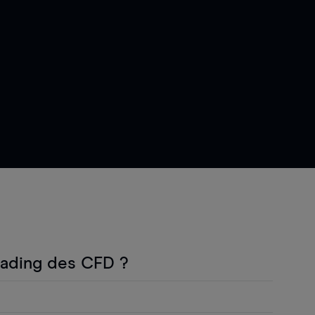
rading des CFD ?