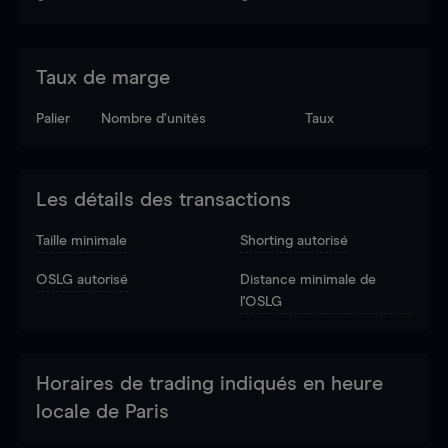
Taux de marge
Palier
Nombre d’unités
Taux
Les détails des transactions
Taille minimale
Shorting autorisé
OSLG autorisé
Distance minimale de
l'OSLG
Horaires de trading indiqués en heure
locale de Paris