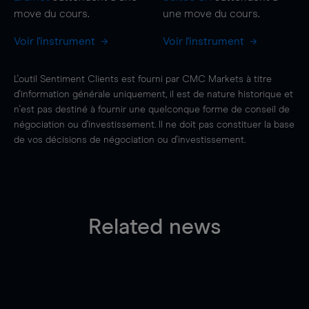
move
du cours.
une
move
du cours.
Voir l'instrument
Voir l'instrument
L'outil Sentiment Clients est fourni par CMC Markets à titre
d'information générale uniquement, il est de nature historique et
n'est pas destiné à fournir une quelconque forme de conseil de
négociation ou d'investissement. Il ne doit pas constituer la base
de vos décisions de négociation ou d'investissement.
Related news