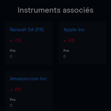
Instruments associés
Renault SA (FR)
Apple Inc
0%
0%
Prix
Prix
0
0
Amazon.com Inc
0%
Prix
0