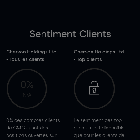
Sentiment Clients
Chervon Holdings Ltd
Chervon Holdings Ltd
- Tous les clients
- Top clients
0%
N/A
0%
des comptes clients
Le sentiment des top
de CMC ayant des
clients n'est disponible
positions ouvertes sur
que pour les clients de