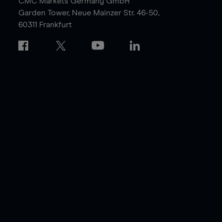
CMC Markets Germany GmbH
Garden Tower,
Neue Mainzer Str. 46-50,
60311 Frankfurt