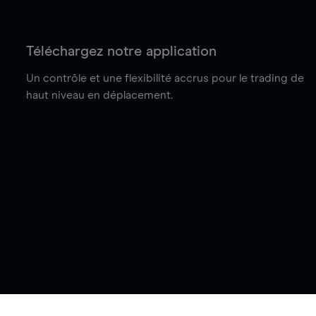
Téléchargez notre application
Un contrôle et une flexibilité accrus pour le trading de
haut niveau en déplacement.