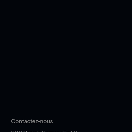
Contactez-nous