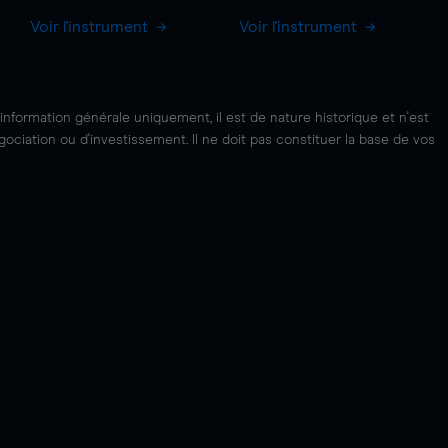
Voir l'instrument
Voir l'instrument
'information générale uniquement, il est de nature historique et n'est
ciation ou d'investissement. Il ne doit pas constituer la base de vos