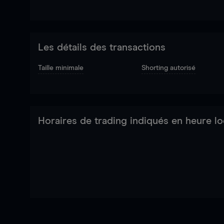
Les détails des transactions
Taille minimale
Shorting autorisé
Horaires de trading indiqués en heure lo