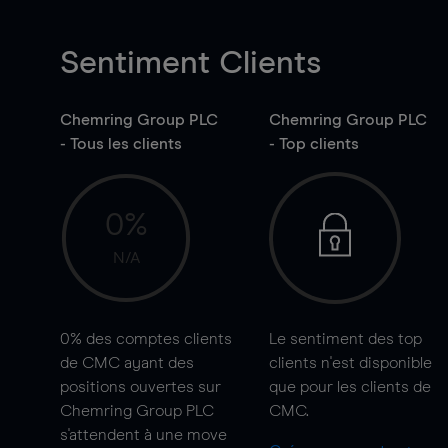
Sentiment Clients
Chemring Group PLC
Chemring Group PLC
- Tous les clients
- Top clients
0%
N/A
0%
des comptes clients
Le sentiment des top
de CMC ayant des
clients n'est disponible
positions ouvertes sur
que pour les clients de
Chemring Group PLC
CMC.
s'attendent à une
move