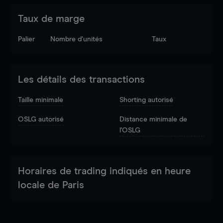
Taux de marge
Palier
Nombre d’unités
Taux
Les détails des transactions
Taille minimale
Shorting autorisé
OSLG autorisé
Distance minimale de
l'OSLG
Horaires de trading indiqués en heure
locale de Paris