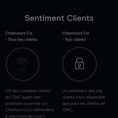
Sentiment Clients
Chemours Co
Chemours Co
- Tous les clients
- Top clients
0%
N/A
0%
des comptes clients
Le sentiment des top
de CMC ayant des
clients n'est disponible
positions ouvertes sur
que pour les clients de
Chemours Co s'attendent
CMC.
à une
move
du cours.