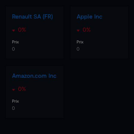
Renault SA (FR)
Apple Inc
0%
0%
Prix
Prix
0
0
Amazon.com Inc
0%
Prix
0