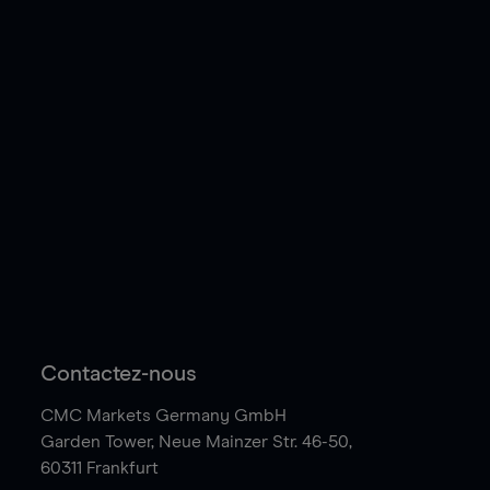
Contactez-nous
CMC Markets Germany GmbH
Garden Tower,
Neue Mainzer Str. 46-50,
60311 Frankfurt