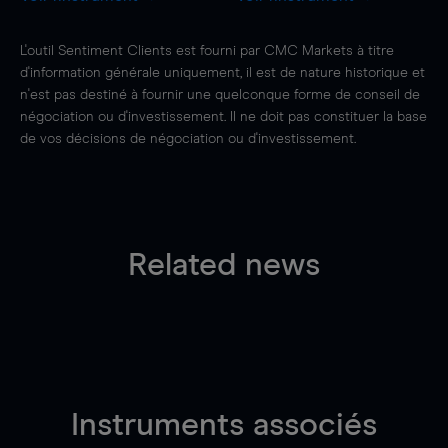
L'outil Sentiment Clients est fourni par CMC Markets à titre
d'information générale uniquement, il est de nature historique et
n'est pas destiné à fournir une quelconque forme de conseil de
négociation ou d'investissement. Il ne doit pas constituer la base
de vos décisions de négociation ou d'investissement.
Related news
Instruments associés