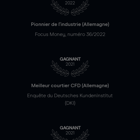
2022
Pionnier de l'industrie (Allemagne)
Focus Money, numéro 36/2022
GAGNANT
2021
Meilleur courtier CFD (Allemagne)
Enquête du Deutsches Kundeninstitut
(DKI)
GAGNANT
2021