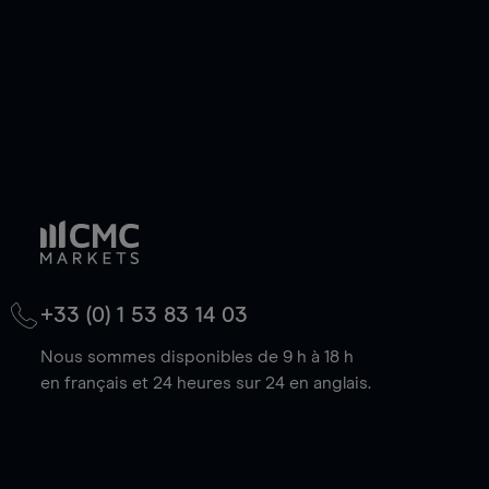
+33 (0) 1 53 83 14 03
Nous sommes disponibles de 9 h à 18 h
en français et 24 heures sur 24 en anglais.