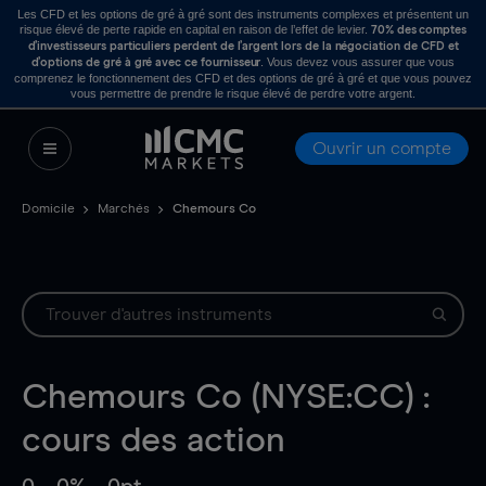
Les CFD et les options de gré à gré sont des instruments complexes et présentent un
risque élevé de perte rapide en capital en raison de l’effet de levier.
70% des comptes
d’investisseurs particuliers perdent de l’argent lors de la négociation de CFD et
. Vous devez vous assurer que vous
d’options de gré à gré avec ce fournisseur
comprenez le fonctionnement des CFD et des options de gré à gré et que vous pouvez
vous permettre de prendre le risque élevé de perdre votre argent.
Ouvrir un compte
Domicile
Marchés
Chemours Co
Chemours Co (NYSE:CC) :
cours des action