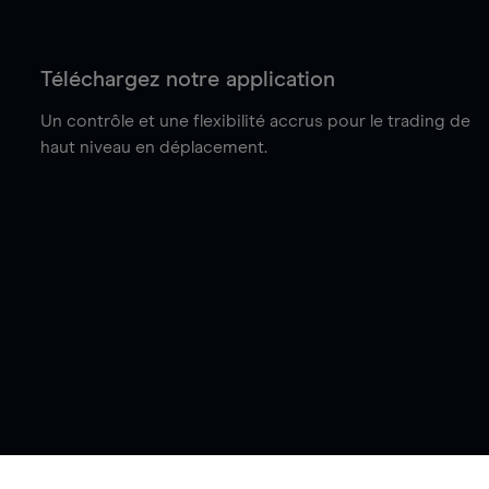
Téléchargez notre application
Un contrôle et une flexibilité accrus pour le trading de
haut niveau en déplacement.