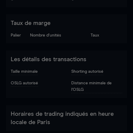
Taux de marge
Palier
Nombre d’unités
Taux
Les détails des transactions
Taille minimale
Shorting autorisé
OSLG autorisé
Distance minimale de
l'OSLG
Horaires de trading indiqués en heure
locale de Paris