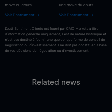
move
du cours.
une
move
du cours.
Voir l'instrument
Voir l'instrument
L'outil Sentiment Clients est fourni par CMC Markets à titre
d'information générale uniquement, il est de nature historique et
n'est pas destiné à fournir une quelconque forme de conseil de
négociation ou d'investissement. Il ne doit pas constituer la base
de vos décisions de négociation ou d'investissement.
Related news