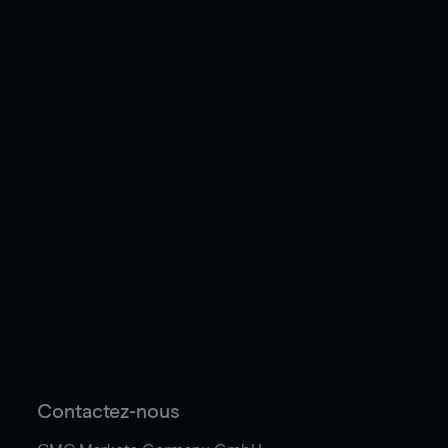
Contactez-nous