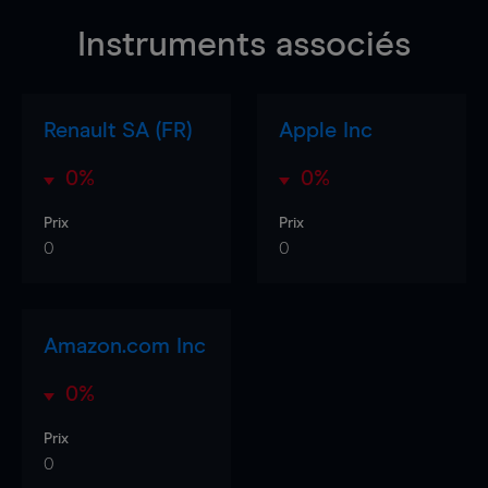
Instruments associés
Renault SA (FR)
Apple Inc
0%
0%
Prix
Prix
0
0
Amazon.com Inc
0%
Prix
0