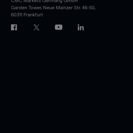
CMC Markets Germany GmbH
Garden Tower,
Neue Mainzer Str. 46-50,
60311 Frankfurt