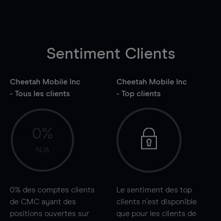
Sentiment Clients
Cheetah Mobile Inc
Cheetah Mobile Inc
- Tous les clients
- Top clients
0%
N/A
0%
des comptes clients
Le sentiment des top
de CMC ayant des
clients n'est disponible
positions ouvertes sur
que pour les clients de