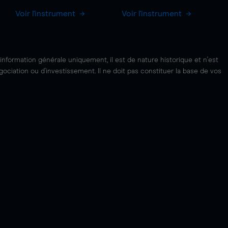
Voir l'instrument
Voir l'instrument
'information générale uniquement, il est de nature historique et n'est
ciation ou d'investissement. Il ne doit pas constituer la base de vos