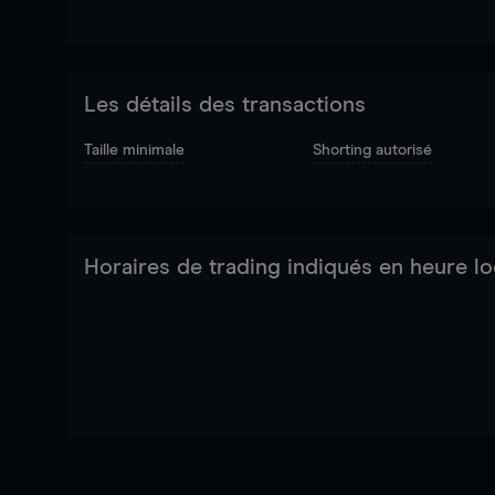
Les détails des transactions
Taille minimale
Shorting autorisé
Horaires de trading indiqués en heure lo