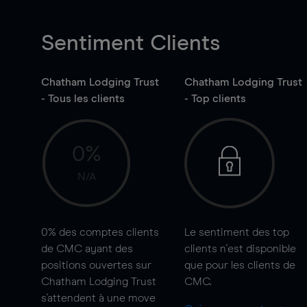
Sentiment Clients
Chatham Lodging Trust
Chatham Lodging Trust
- Tous les clients
- Top clients
0%
N/A
0%
des comptes clients
Le sentiment des top
de CMC ayant des
clients n'est disponible
positions ouvertes sur
que pour les clients de
Chatham Lodging Trust
CMC.
s'attendent à une
move