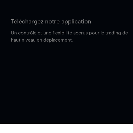
Téléchargez notre application
Un contrôle et une flexibilité accrus pour le trading de
haut niveau en déplacement.