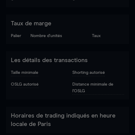
Taux de marge
Palier
Nombre d’unités
Taux
Les détails des transactions
Taille minimale
Shorting autorisé
OSLG autorisé
Distance minimale de
l'OSLG
Horaires de trading indiqués en heure
locale de Paris