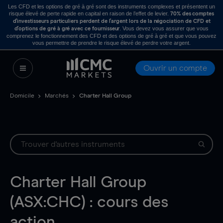
Les CFD et les options de gré à gré sont des instruments complexes et présentent un
risque élevé de perte rapide en capital en raison de l’effet de levier.
70% des comptes
d’investisseurs particuliers perdent de l’argent lors de la négociation de CFD et
. Vous devez vous assurer que vous
d’options de gré à gré avec ce fournisseur
comprenez le fonctionnement des CFD et des options de gré à gré et que vous pouvez
vous permettre de prendre le risque élevé de perdre votre argent.
Ouvrir un compte
Domicile
Marchés
Charter Hall Group
Charter Hall Group
(ASX:CHC) : cours des
action