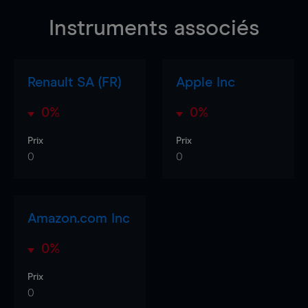
Instruments associés
Renault SA (FR)
Apple Inc
0%
0%
Prix
Prix
0
0
Amazon.com Inc
0%
Prix
0