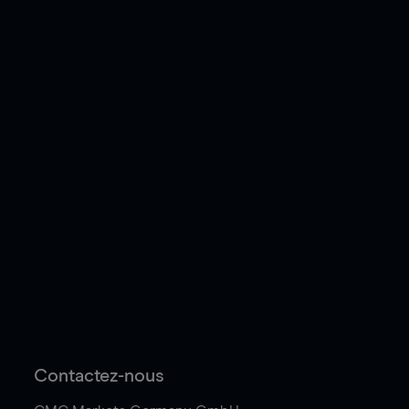
Contactez-nous