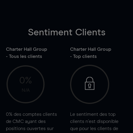
Sentiment Clients
Charter Hall Group
Charter Hall Group
- Tous les clients
- Top clients
0%
N/A
0%
des comptes clients
Le sentiment des top
de CMC ayant des
clients n'est disponible
positions ouvertes sur
que pour les clients de