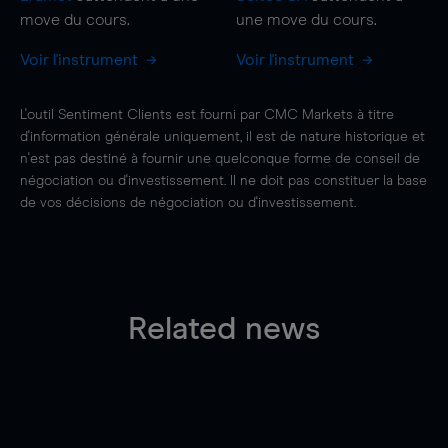
move
du cours.
une
move
du cours.
Voir l'instrument
Voir l'instrument
L'outil Sentiment Clients est fourni par CMC Markets à titre
d'information générale uniquement, il est de nature historique et
n'est pas destiné à fournir une quelconque forme de conseil de
négociation ou d'investissement. Il ne doit pas constituer la base
de vos décisions de négociation ou d'investissement.
Related news