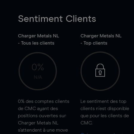
Sentiment Clients
Charger Metals NL
Charger Metals NL
- Tous les clients
- Top clients
0%
N/A
0%
des comptes clients
Le sentiment des top
de CMC ayant des
clients n'est disponible
positions ouvertes sur
que pour les clients de
Charger Metals NL
CMC.
s'attendent à une
move