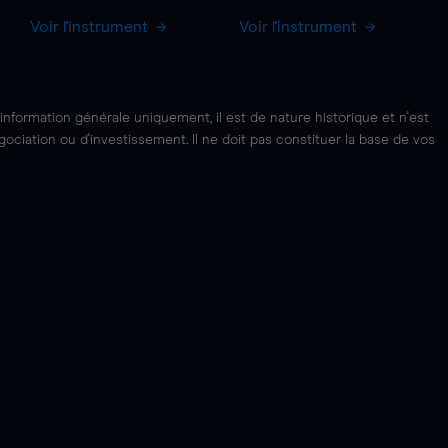
Voir l'instrument
Voir l'instrument
'information générale uniquement, il est de nature historique et n'est
ciation ou d'investissement. Il ne doit pas constituer la base de vos