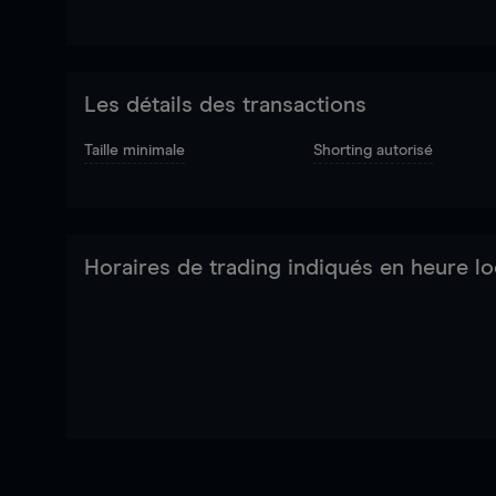
Les détails des transactions
Taille minimale
Shorting autorisé
Horaires de trading indiqués en heure lo