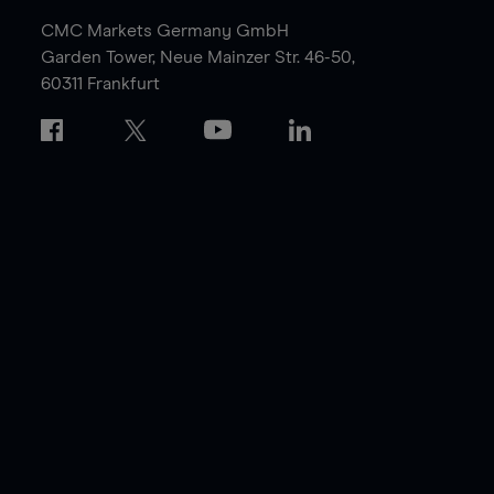
CMC Markets Germany GmbH
Garden Tower,
Neue Mainzer Str. 46-50,
60311 Frankfurt