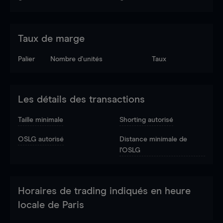
Taux de marge
Palier
Nombre d’unités
Taux
Les détails des transactions
Taille minimale
Shorting autorisé
OSLG autorisé
Distance minimale de
l'OSLG
Horaires de trading indiqués en heure
locale de Paris