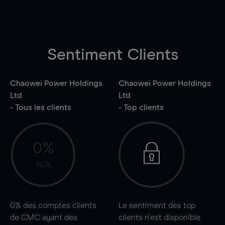
Sentiment Clients
Chaowei Power Holdings
Chaowei Power Holdings
Ltd
Ltd
- Tous les clients
- Top clients
0%
N/A
0%
des comptes clients
Le sentiment des top
de CMC ayant des
clients n'est disponible