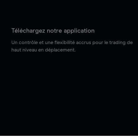
Téléchargez notre application
Un contrôle et une flexibilité accrus pour le trading de
haut niveau en déplacement.