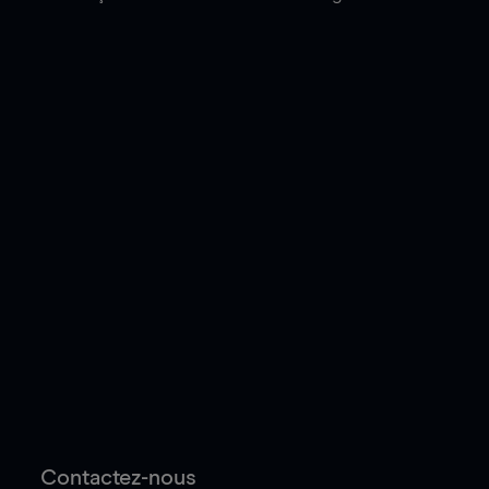
Contactez-nous