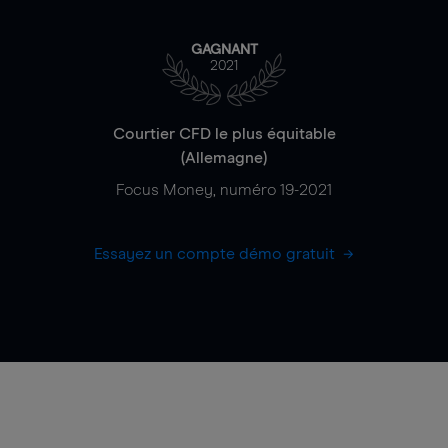
GAGNANT
2021
Courtier CFD le plus équitable
(Allemagne)
Focus Money, numéro 19-2021
Essayez un compte démo gratuit