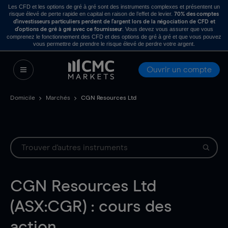
Les CFD et les options de gré à gré sont des instruments complexes et présentent un
risque élevé de perte rapide en capital en raison de l’effet de levier.
70% des comptes
d’investisseurs particuliers perdent de l’argent lors de la négociation de CFD et
. Vous devez vous assurer que vous
d’options de gré à gré avec ce fournisseur
comprenez le fonctionnement des CFD et des options de gré à gré et que vous pouvez
vous permettre de prendre le risque élevé de perdre votre argent.
Ouvrir un compte
Domicile
Marchés
CGN Resources Ltd
CGN Resources Ltd
(ASX:CGR) : cours des
action