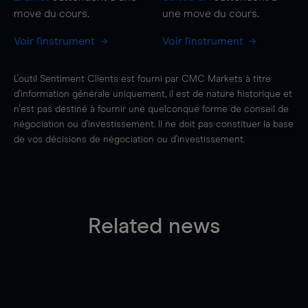
move
du cours.
une
move
du cours.
Voir l'instrument
Voir l'instrument
L'outil Sentiment Clients est fourni par CMC Markets à titre
d'information générale uniquement, il est de nature historique et
n'est pas destiné à fournir une quelconque forme de conseil de
négociation ou d'investissement. Il ne doit pas constituer la base
de vos décisions de négociation ou d'investissement.
Related news