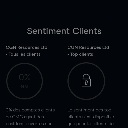
Sentiment Clients
CGN Resources Ltd
CGN Resources Ltd
- Tous les clients
- Top clients
0%
N/A
0%
des comptes clients
Le sentiment des top
de CMC ayant des
clients n'est disponible
positions ouvertes sur
que pour les clients de