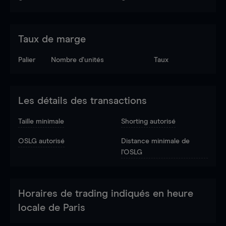
Taux de marge
Palier
Nombre d’unités
Taux
Les détails des transactions
Taille minimale
Shorting autorisé
OSLG autorisé
Distance minimale de
l'OSLG
Horaires de trading indiqués en heure
locale de Paris