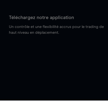
Téléchargez notre application
Un contrôle et une flexibilité accrus pour le trading de
haut niveau en déplacement.