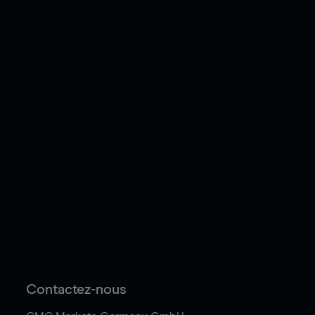
Contactez-nous