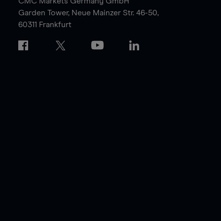
CMC Markets Germany GmbH
Garden Tower,
Neue Mainzer Str. 46-50,
60311 Frankfurt