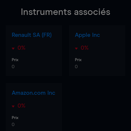
Instruments associés
Renault SA (FR)
Apple Inc
0%
0%
Prix
Prix
0
0
Amazon.com Inc
0%
Prix
0