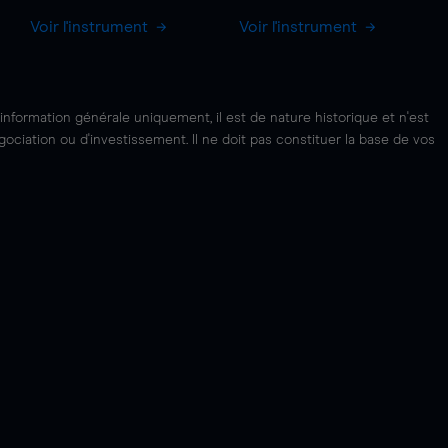
Voir l'instrument
Voir l'instrument
'information générale uniquement, il est de nature historique et n'est
ciation ou d'investissement. Il ne doit pas constituer la base de vos