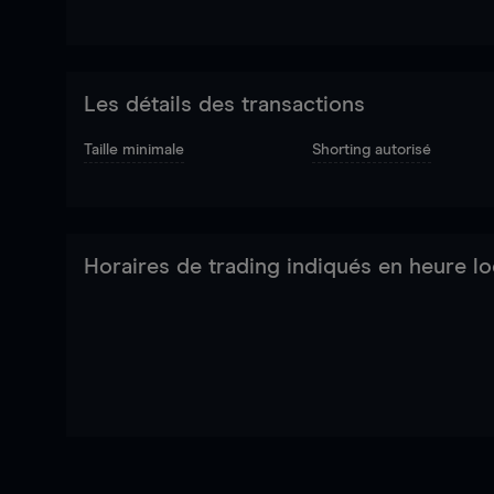
Les détails des transactions
Taille minimale
Shorting autorisé
Horaires de trading indiqués en heure lo