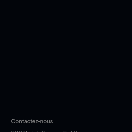
Contactez-nous