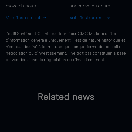
move
du cours.
une
move
du cours.
Voir l'instrument
Voir l'instrument
L'outil Sentiment Clients est fourni par CMC Markets à titre
d'information générale uniquement, il est de nature historique et
n'est pas destiné à fournir une quelconque forme de conseil de
négociation ou d'investissement. Il ne doit pas constituer la base
de vos décisions de négociation ou d'investissement.
Related news