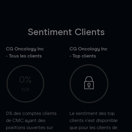
Sentiment Clients
CG Oncology Inc
CG Oncology Inc
- Tous les clients
- Top clients
0%
N/A
0%
des comptes clients
Le sentiment des top
de CMC ayant des
clients n'est disponible
positions ouvertes sur
que pour les clients de