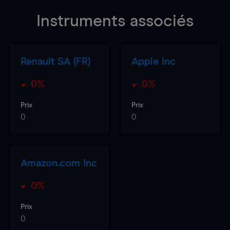
Instruments associés
Renault SA (FR)
Apple Inc
0%
0%
Prix
Prix
0
0
Amazon.com Inc
0%
Prix
0