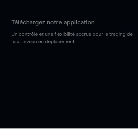
Téléchargez notre application
Un contrôle et une flexibilité accrus pour le trading de
haut niveau en déplacement.