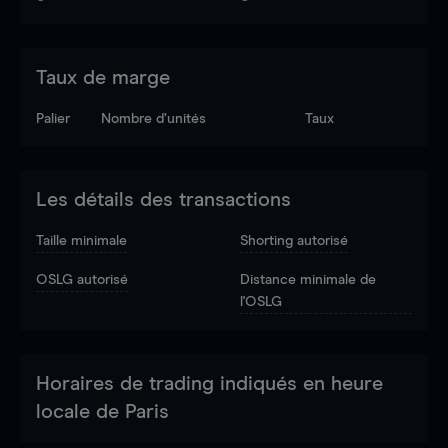
Taux de marge
Palier
Nombre d’unités
Taux
Les détails des transactions
Taille minimale
Shorting autorisé
OSLG autorisé
Distance minimale de
l'OSLG
Horaires de trading indiqués en heure
locale de Paris