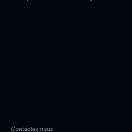
Contactez-nous