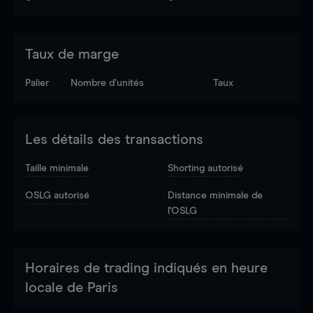
Taux de marge
Palier
Nombre d’unités
Taux
Les détails des transactions
Taille minimale
Shorting autorisé
OSLG autorisé
Distance minimale de
l'OSLG
Horaires de trading indiqués en heure
locale de Paris