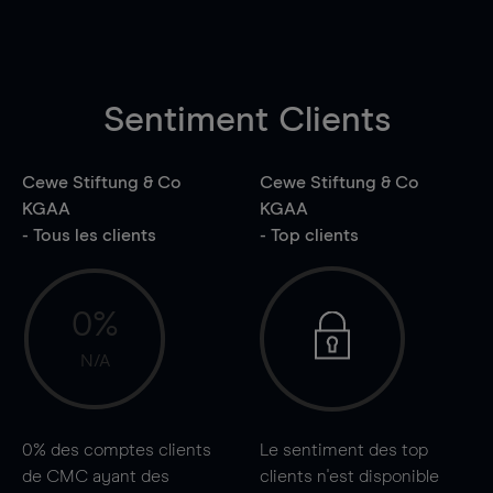
Sentiment Clients
Cewe Stiftung & Co
Cewe Stiftung & Co
KGAA
KGAA
- Tous les clients
- Top clients
0%
N/A
0%
des comptes clients
Le sentiment des top
de CMC ayant des
clients n'est disponible