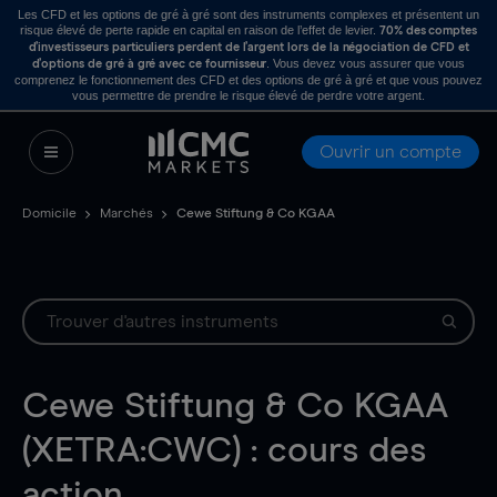
Les CFD et les options de gré à gré sont des instruments complexes et présentent un
risque élevé de perte rapide en capital en raison de l’effet de levier.
70% des comptes
d’investisseurs particuliers perdent de l’argent lors de la négociation de CFD et
. Vous devez vous assurer que vous
d’options de gré à gré avec ce fournisseur
comprenez le fonctionnement des CFD et des options de gré à gré et que vous pouvez
vous permettre de prendre le risque élevé de perdre votre argent.
Ouvrir un compte
Domicile
Marchés
Cewe Stiftung & Co KGAA
Cewe Stiftung & Co KGAA
(XETRA:CWC) : cours des
action