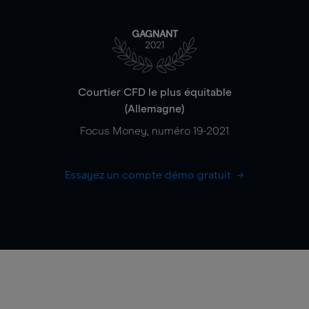
GAGNANT
2021
Courtier CFD le plus équitable
(Allemagne)
Focus Money, numéro 19-2021
Essayez un compte démo gratuit