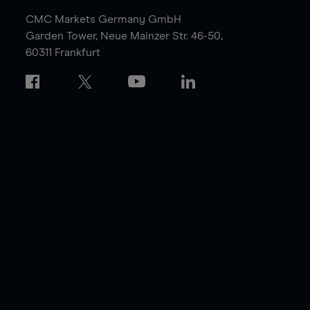
CMC Markets Germany GmbH
Garden Tower,
Neue Mainzer Str. 46-50,
60311 Frankfurt