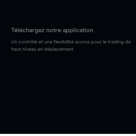
Téléchargez notre application
Un contrôle et une flexibilité accrus pour le trading de
haut niveau en déplacement.