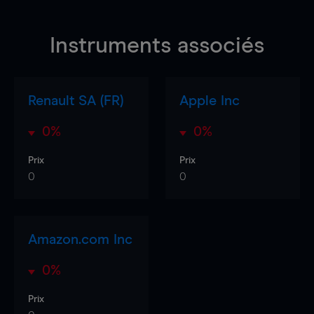
Instruments associés
Renault SA (FR)
Apple Inc
0%
0%
Prix
Prix
0
0
Amazon.com Inc
0%
Prix