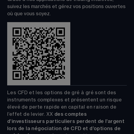
suivez les marchés et gérez vos positions ouvertes 
où que vous soyez.
Les CFD et les options de gré à gré sont des 
instruments complexes et présentent un risque 
élevé de perte rapide en capital en raison de 
l’effet de levier.
XX
 des comptes 
d’investisseurs particuliers perdent de l’argent 
lors de la négociation de CFD et d’options de 