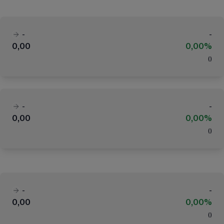
-
-
0,00
0,00%
(
)
-
-
0,00
0,00%
(
)
-
-
0,00
0,00%
(
)