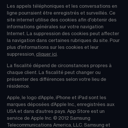
Les appels téléphoniques et les conversations en 
ligne pourraient être enregistrés et surveillés. Ce 
site internet utilise des cookies afin d'obtenir des 
informations générales sur votre navigation 
Internet. La suppression des cookies peut affecter 
la navigation dans certaines rubriques du site. Pour 
plus d'informations sur les cookies et leur 
suppression, 
cliquer ici
.
La fiscalité dépend de circonstances propres à 
chaque client. La fiscalité peut changer ou 
présenter des différences selon votre lieu de 
résidence.
Apple, le logo d’Apple, iPhone et iPad sont les 
marques déposées d’Apple Inc., enregistrées aux 
USA et dans d’autres pays. App Store est un 
service de Apple Inc. © 2012 Samsung 
Telecommunications America, LLC. Samsung et 