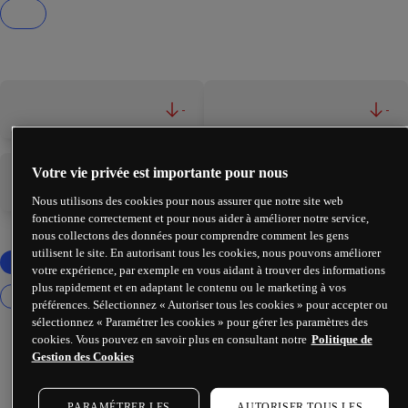
-
-
Votre vie privée est importante pour nous
-
-
Nous utilisons des cookies pour nous assurer que notre site web
fonctionne correctement et pour nous aider à améliorer notre service,
nous collectons des données pour comprendre comment les gens
utilisent le site. En autorisant tous les cookies, nous pouvons améliorer
votre expérience, par exemple en vous aidant à trouver des informations
plus rapidement et en adaptant le contenu ou le marketing à vos
préférences. Sélectionnez « Autoriser tous les cookies » pour accepter ou
sélectionnez « Paramétrer les cookies » pour gérer les paramètres des
cookies. Vous pouvez en savoir plus en consultant notre
Politique de
Gestion des Cookies
PARAMÉTRER LES
AUTORISER TOUS LES