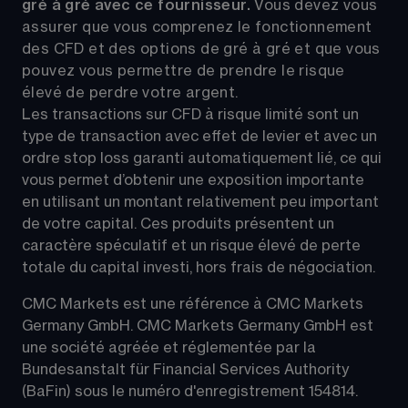
gré à gré avec ce fournisseur. 
Vous devez vous 
assurer que vous comprenez le fonctionnement 
des CFD et des options de gré à gré et que vous 
pouvez vous permettre de prendre le risque 
élevé de perdre votre argent.
Les transactions sur CFD à risque limité sont un 
type de transaction avec effet de levier et avec un 
ordre stop loss garanti automatiquement lié, ce qui 
vous permet d’obtenir une exposition importante 
en utilisant un montant relativement peu important 
de votre capital. Ces produits présentent un 
caractère spéculatif et un risque élevé de perte 
totale du capital investi, hors frais de négociation.
CMC Markets est une référence à CMC Markets 
Germany GmbH. CMC Markets Germany GmbH est 
une société agréée et réglementée par la 
Bundesanstalt für Financial Services Authority 
(BaFin) sous le numéro d'enregistrement 154814.