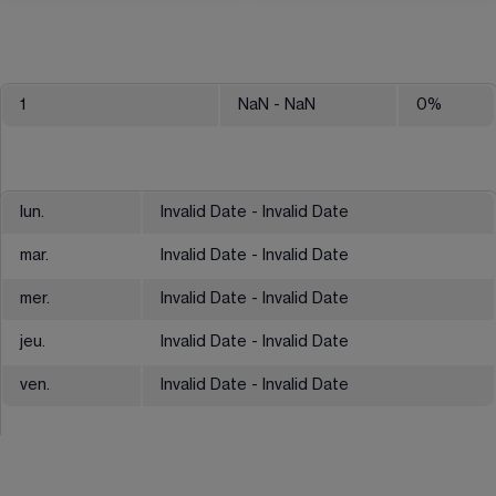
1
NaN
- NaN
0
%
lun.
Invalid Date - Invalid Date
mar.
Invalid Date - Invalid Date
mer.
Invalid Date - Invalid Date
jeu.
Invalid Date - Invalid Date
ven.
Invalid Date - Invalid Date