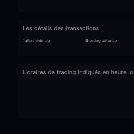
Les détails des transactions
Taille minimale
Shorting autorisé
Horaires de trading indiqués en heure lo