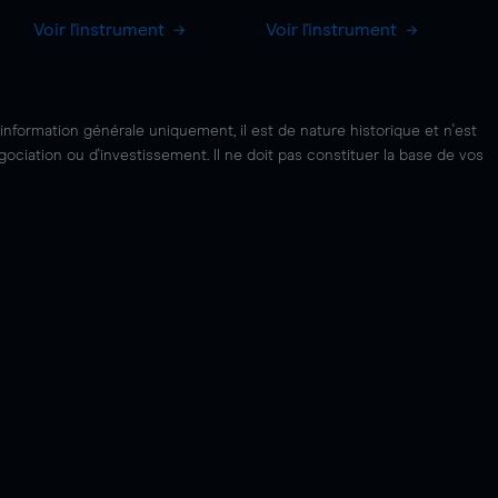
Voir l'instrument
Voir l'instrument
'information générale uniquement, il est de nature historique et n'est
ciation ou d'investissement. Il ne doit pas constituer la base de vos