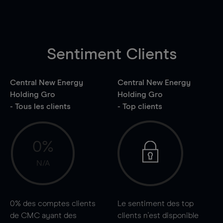
Sentiment Clients
Central New Energy
Central New Energy
Holding Gro
Holding Gro
- Tous les clients
- Top clients
0%
N/A
0%
des comptes clients
Le sentiment des top
de CMC ayant des
clients n'est disponible