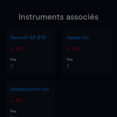
Instruments associés
Renault SA (FR)
Apple Inc
0%
0%
Prix
Prix
0
0
Amazon.com Inc
0%
Prix