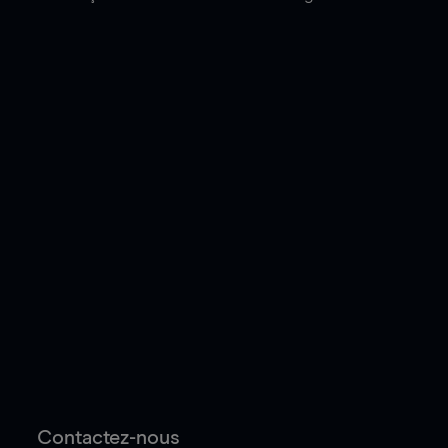
Contactez-nous