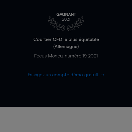
GAGNANT
2021
Courtier CFD le plus équitable
(Allemagne)
Focus Money, numéro 19-2021
Essayez un compte démo gratuit