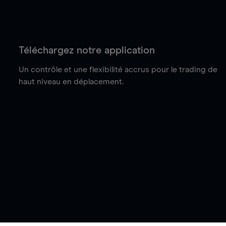
Téléchargez notre application
Un contrôle et une flexibilité accrus pour le trading de
haut niveau en déplacement.