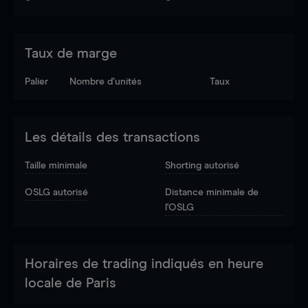
Taux de marge
Palier
Nombre d’unités
Taux
Les détails des transactions
Taille minimale
Shorting autorisé
OSLG autorisé
Distance minimale de
l'OSLG
Horaires de trading indiqués en heure
locale de Paris