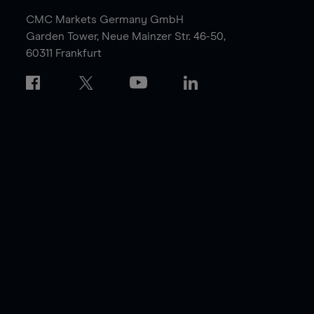
CMC Markets Germany GmbH
Garden Tower,
Neue Mainzer Str. 46-50,
60311 Frankfurt