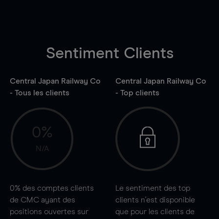
Sentiment Clients
Central Japan Railway Co
Central Japan Railway Co
- Tous les clients
- Top clients
0%
N/A
0%
des comptes clients
Le sentiment des top
de CMC ayant des
clients n'est disponible
positions ouvertes sur
que pour les clients de