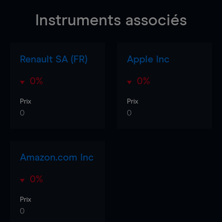
Instruments associés
Renault SA (FR)
Apple Inc
0%
0%
Prix
Prix
0
0
Amazon.com Inc
0%
Prix
0