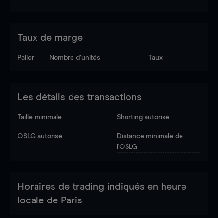
Taux de marge
Palier
Nombre d’unités
Taux
Les détails des transactions
Taille minimale
Shorting autorisé
OSLG autorisé
Distance minimale de
l'OSLG
Horaires de trading indiqués en heure
locale de Paris