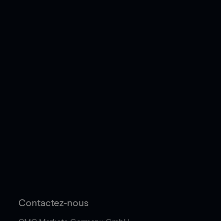
Contactez-nous