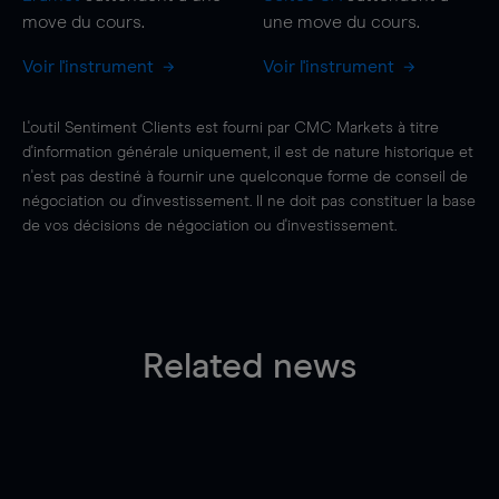
move
du cours.
une
move
du cours.
Voir l'instrument
Voir l'instrument
L'outil Sentiment Clients est fourni par CMC Markets à titre
d'information générale uniquement, il est de nature historique et
n'est pas destiné à fournir une quelconque forme de conseil de
négociation ou d'investissement. Il ne doit pas constituer la base
de vos décisions de négociation ou d'investissement.
Related news