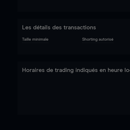
Les détails des transactions
Taille minimale
Shorting autorisé
Horaires de trading indiqués en heure lo