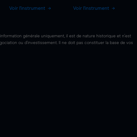
Voir l'instrument
Voir l'instrument
'information générale uniquement, il est de nature historique et n'est
ciation ou d'investissement. Il ne doit pas constituer la base de vos