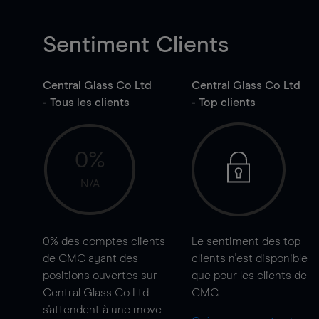
Sentiment Clients
Central Glass Co Ltd
Central Glass Co Ltd
- Tous les clients
- Top clients
0%
N/A
0%
des comptes clients
Le sentiment des top
de CMC ayant des
clients n'est disponible
positions ouvertes sur
que pour les clients de
Central Glass Co Ltd
CMC.
s'attendent à une
move