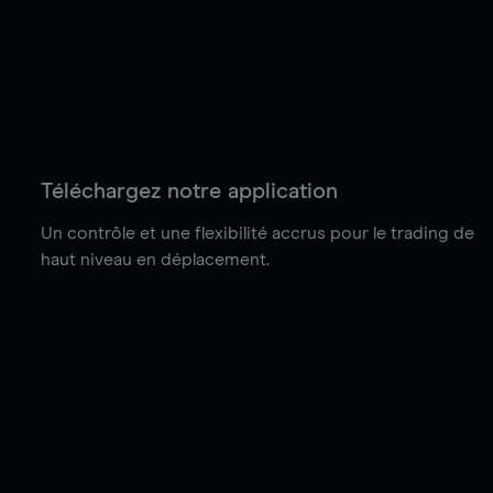
Téléchargez notre application
Un contrôle et une flexibilité accrus pour le trading de
haut niveau en déplacement.