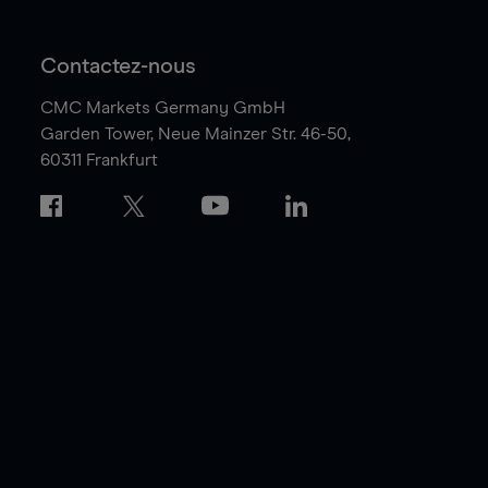
Contactez-nous
CMC Markets Germany GmbH
Garden Tower,
Neue Mainzer Str. 46-50,
60311 Frankfurt