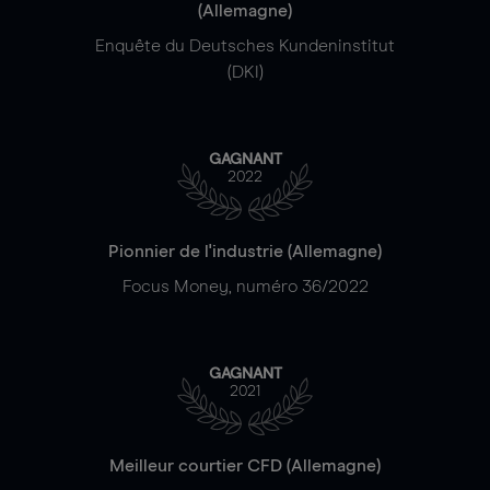
(Allemagne)
Enquête du Deutsches Kundeninstitut
(DKI)
GAGNANT
2022
Pionnier de l'industrie (Allemagne)
Focus Money, numéro 36/2022
GAGNANT
2021
Meilleur courtier CFD (Allemagne)