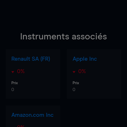
Instruments associés
Renault SA (FR)
Apple Inc
0%
0%
Prix
Prix
0
0
Amazon.com Inc