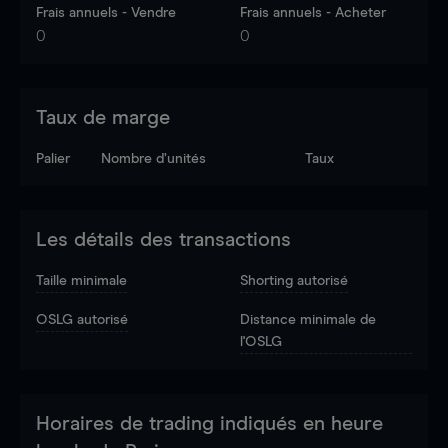
Frais annuels - Vendre
Frais annuels - Acheter
0
0
Taux de marge
Palier
Nombre d’unités
Taux
Les détails des transactions
Taille minimale
Shorting autorisé
OSLG autorisé
Distance minimale de
l'OSLG
Horaires de trading indiqués en heure