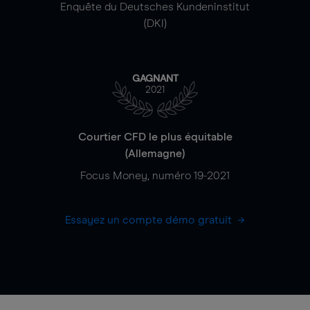
Enquête du Deutsches Kundeninstitut
(DKI)
GAGNANT
2021
Courtier CFD le plus équitable
(Allemagne)
Focus Money, numéro 19-2021
Essayez un compte démo gratuit