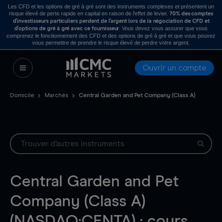
Les CFD et les options de gré à gré sont des instruments complexes et présentent un
risque élevé de perte rapide en capital en raison de l’effet de levier.
70% des comptes
d’investisseurs particuliers perdent de l’argent lors de la négociation de CFD et
. Vous devez vous assurer que vous
d’options de gré à gré avec ce fournisseur
comprenez le fonctionnement des CFD et des options de gré à gré et que vous pouvez
vous permettre de prendre le risque élevé de perdre votre argent.
Ouvrir un compte
Domicile
Marchés
Central Garden and Pet Company (Class A)
Central Garden and Pet
Company (Class A)
(NASDAQ:CENTA) : cours