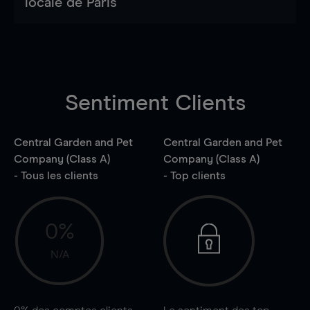
locale de Paris
Sentiment Clients
Central Garden and Pet
Central Garden and Pet
Company (Class A)
Company (Class A)
- Tous les clients
- Top clients
0%
N/A