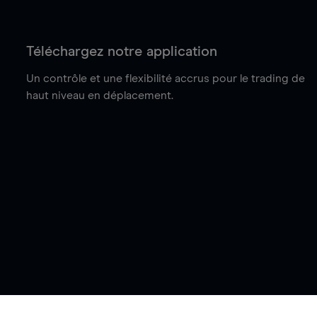
Téléchargez notre application
Un contrôle et une flexibilité accrus pour le trading de
haut niveau en déplacement.