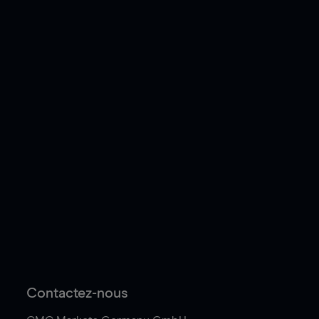
Contactez-nous