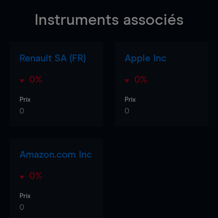
Instruments associés
Renault SA (FR)
Apple Inc
0%
0%
Prix
Prix
0
0
Amazon.com Inc
0%
Prix
0