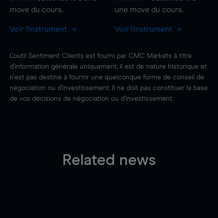
move
du cours.
une
move
du cours.
Voir l'instrument
Voir l'instrument
L'outil Sentiment Clients est fourni par CMC Markets à titre
d'information générale uniquement, il est de nature historique et
n'est pas destiné à fournir une quelconque forme de conseil de
négociation ou d'investissement. Il ne doit pas constituer la base
de vos décisions de négociation ou d'investissement.
Related news