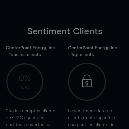
Sentiment Clients
CenterPoint Energy Inc
CenterPoint Energy Inc
- Tous les clients
- Top clients
0%
N/A
0%
des comptes clients
Le sentiment des top
de CMC ayant des
clients n'est disponible
positions ouvertes sur
que pour les clients de