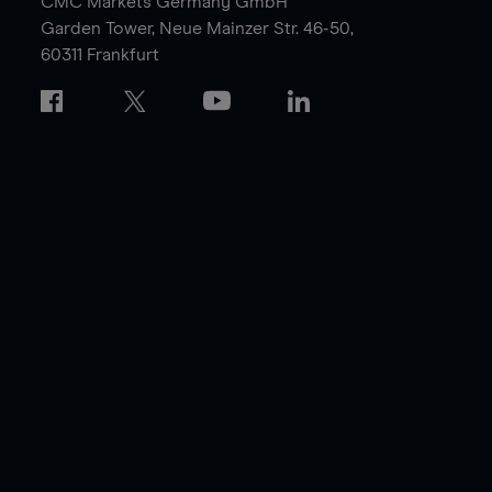
CMC Markets Germany GmbH
Garden Tower,
Neue Mainzer Str. 46-50,
60311 Frankfurt