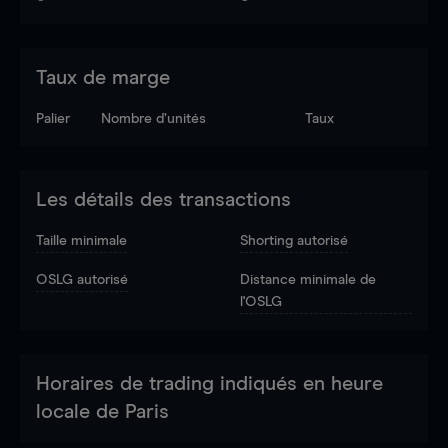
Taux de marge
Palier
Nombre d’unités
Taux
Les détails des transactions
Taille minimale
Shorting autorisé
OSLG autorisé
Distance minimale de
l'OSLG
Horaires de trading indiqués en heure
locale de Paris